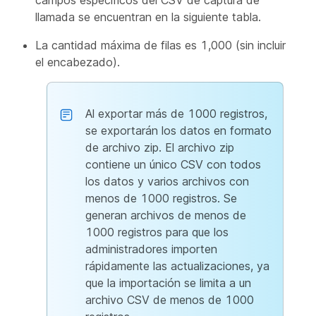
llamada se encuentran en la siguiente tabla.
La cantidad máxima de filas es 1,000 (sin incluir
el encabezado).
Al exportar más de 1000 registros,
se exportarán los datos en formato
de archivo zip. El archivo zip
contiene un único CSV con todos
los datos y varios archivos con
menos de 1000 registros. Se
generan archivos de menos de
1000 registros para que los
administradores importen
rápidamente las actualizaciones, ya
que la importación se limita a un
archivo CSV de menos de 1000