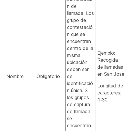
n de
llamada. Los
grupo de
contestació
n que se
encuentran
dentro de la
Ejemplo:
misma
Recogida
ubicación
de llamadas
deben ser
en San Jose
Nombre
Obligatorio
de
identificació
Longitud de
n única. Si
caracteres:
los grupos
1:30
de captura
de llamada
se
encuentran