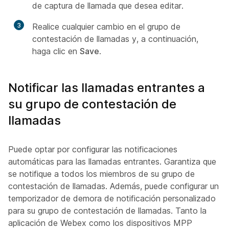
de captura de llamada que desea editar.
3
Realice cualquier cambio en el grupo de
contestación de llamadas y, a continuación,
haga clic en
Save
.
Notificar las llamadas entrantes a
su grupo de contestación de
llamadas
Puede optar por configurar las notificaciones
automáticas para las llamadas entrantes. Garantiza que
se notifique a todos los miembros de su grupo de
contestación de llamadas. Además, puede configurar un
temporizador de demora de notificación personalizado
para su grupo de contestación de llamadas. Tanto la
aplicación de Webex como los dispositivos MPP