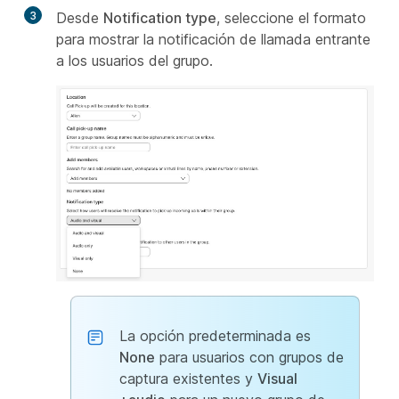
3
Desde
Notification type
, seleccione el formato
para mostrar la notificación de llamada entrante
a los usuarios del grupo.
La opción predeterminada es
None
para usuarios con grupos de
captura existentes y
Visual