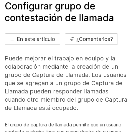
Configurar grupo de
contestación de llamada
En este artículo
¿Comentarios?
Puede mejorar el trabajo en equipo y la
colaboración mediante la creación de un
grupo de Captura de Llamada. Los usuarios
que se agregan a un grupo de Captura de
Llamada pueden responder llamadas
cuando otro miembro del grupo de Captura
de Llamada está ocupado.
El grupo de captura de llamada permite que un usuario
conteste cualquier línea que suene dentro de su grupo