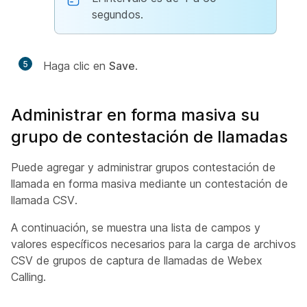
segundos.
5
Haga clic en
Save
.
Administrar en forma masiva su
grupo de contestación de llamadas
Puede agregar y administrar grupos contestación de
llamada en forma masiva mediante un contestación de
llamada CSV.
A continuación, se muestra una lista de campos y
valores específicos necesarios para la carga de archivos
CSV de grupos de captura de llamadas de Webex
Calling.