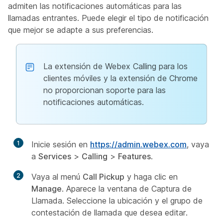
admiten las notificaciones automáticas para las
llamadas entrantes. Puede elegir el tipo de notificación
que mejor se adapte a sus preferencias.
La extensión de Webex Calling para los
clientes móviles y la extensión de Chrome
no proporcionan soporte para las
notificaciones automáticas.
1
Inicie sesión en
https://admin.webex.com
, vaya
a
Services
>
Calling
>
Features
.
2
Vaya al menú
Call Pickup
y haga clic en
Manage
. Aparece la ventana de Captura de
Llamada. Seleccione la ubicación y el grupo de
contestación de llamada que desea editar.