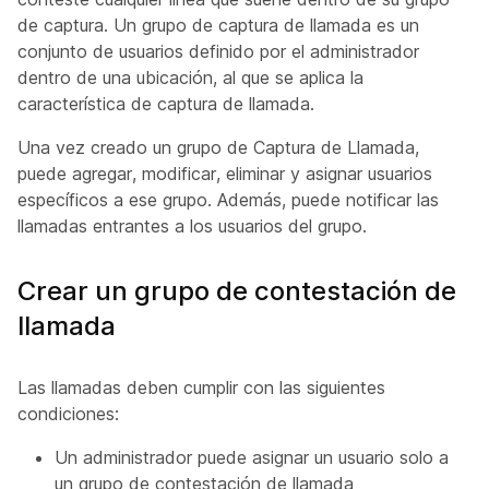
de captura. Un grupo de captura de llamada es un
conjunto de usuarios definido por el administrador
dentro de una ubicación, al que se aplica la
característica de captura de llamada.
Una vez creado un grupo de Captura de Llamada,
puede agregar, modificar, eliminar y asignar usuarios
específicos a ese grupo. Además, puede notificar las
llamadas entrantes a los usuarios del grupo.
Crear un grupo de contestación de
llamada
Las llamadas deben cumplir con las siguientes
condiciones:
Un administrador puede asignar un usuario solo a
un grupo de contestación de llamada