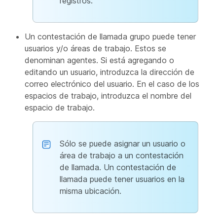
registros.
Un contestación de llamada grupo puede tener
usuarios y/o áreas de trabajo. Estos se
denominan agentes. Si está agregando o
editando un usuario, introduzca la dirección de
correo electrónico del usuario. En el caso de los
espacios de trabajo, introduzca el nombre del
espacio de trabajo.
Sólo se puede asignar un usuario o
área de trabajo a un contestación
de llamada. Un contestación de
llamada puede tener usuarios en la
misma ubicación.