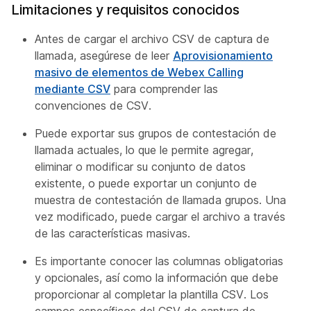
Limitaciones y requisitos conocidos
Antes de cargar el archivo CSV de captura de
llamada, asegúrese de leer
Aprovisionamiento
masivo de elementos de Webex Calling
mediante CSV
para comprender las
convenciones de CSV.
Puede exportar sus grupos de contestación de
llamada actuales, lo que le permite agregar,
eliminar o modificar su conjunto de datos
existente, o puede exportar un conjunto de
muestra de contestación de llamada grupos. Una
vez modificado, puede cargar el archivo a través
de las características masivas.
Es importante conocer las columnas obligatorias
y opcionales, así como la información que debe
proporcionar al completar la plantilla CSV. Los
campos específicos del CSV de captura de