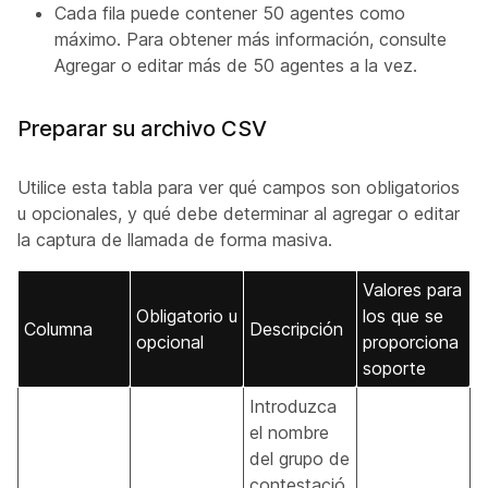
Cada fila puede contener 50 agentes como
máximo. Para obtener más información, consulte
Agregar o editar más de 50 agentes a la vez
.
Preparar su archivo CSV
Utilice esta tabla para ver qué campos son obligatorios
u opcionales, y qué debe determinar al agregar o editar
la captura de llamada de forma masiva.
Valores para
Obligatorio u
los que se
Columna
Descripción
opcional
proporciona
soporte
Introduzca
el nombre
del grupo de
contestació