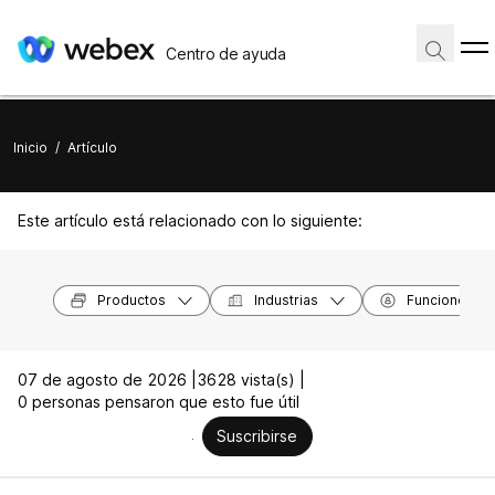
Centro de ayuda
Inicio
/
Artículo
Este artículo está relacionado con lo siguiente:
Productos
Industrias
Funciones
07 de agosto de 2026 |
3628 vista(s) |
0 personas pensaron que esto fue útil
Suscribirse