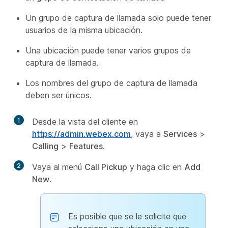
Un grupo de captura de llamada solo puede tener
usuarios de la misma ubicación.
Una ubicación puede tener varios grupos de
captura de llamada.
Los nombres del grupo de captura de llamada
deben ser únicos.
1
Desde la vista del cliente en
https://admin.webex.com
, vaya a
Services
>
Calling
>
Features
.
2
Vaya al menú
Call Pickup
y haga clic en
Add
New
.
Es posible que se le solicite que