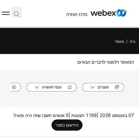
מרכז העזרה
בית
/
מאמר
המאמר רלוונטי לדברים הבאים:
מוצרים
ענפי תעשייה
תפק
07 באוגוסט 2026 |
1166 תצוגות |
0 אנשים חשבו שזה היה מועיל
הירשם כמנוי