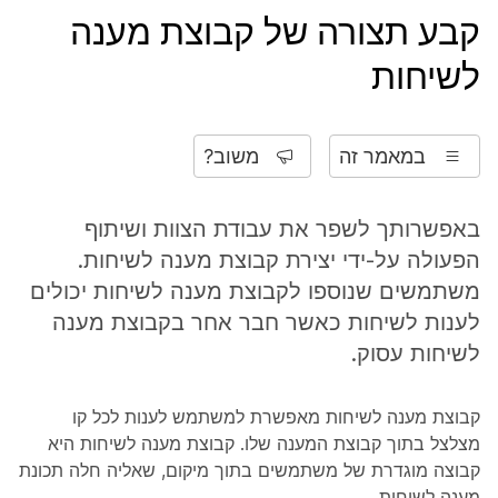
קבע תצורה של קבוצת מענה
לשיחות
במאמר זה
משוב?
באפשרותך לשפר את עבודת הצוות ושיתוף
הפעולה על-ידי יצירת קבוצת מענה לשיחות.
משתמשים שנוספו לקבוצת מענה לשיחות יכולים
לענות לשיחות כאשר חבר אחר בקבוצת מענה
לשיחות עסוק.
קבוצת מענה לשיחות מאפשרת למשתמש לענות לכל קו
מצלצל בתוך קבוצת המענה שלו. קבוצת מענה לשיחות היא
קבוצה מוגדרת של משתמשים בתוך מיקום, שאליה חלה תכונת
מענה לשיחות.