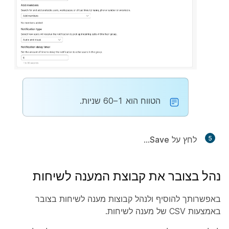
הטווח הוא 1–60 שניות.
5
לחץ על
Save
...
נהל בצובר את קבוצת המענה לשיחות
באפשרותך להוסיף ולנהל קבוצות מענה לשיחות בצובר
באמצעות CSV של מענה לשיחות.