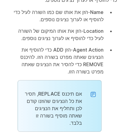
Name
-הזן את אותו שם כמו השורה לעיל כדי
להוסיף או לערוך נציגים נוספים.
Location
-הזן את אותו המיקום של השורה
לעיל כדי להוסיף או לערוך נציגים נוספים.
Agent Action
-הזן
ADD
כדי להוסיף את
הנציגים שאתה מפרט בשורה הזו. להיכנס
REMOVE
כדי להסיר את הנציגים שאתה
מפרט בשורה הזו.
אם תיכנס
REPLACE
, תסיר
את כל הנציגים שהוזנו קודם
לכן ותחליף את הנציגים
שאתה מוסיף בשורה זו
בלבד.