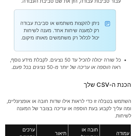
עבור סביבות עבודה, הזן את שם סביבת העבודה.
ניתן להקצות משתמש או סביבת עבודה
רק למענה שיחות אחד. מענה לשיחות
יכול לכלול רק משתמשים מאותו מיקום.
כל שורה יכולה להכיל עד 50 נציגים. לקבלת מידע נוסף,
ראה
הוספה או עריכה של יותר מ-50 נציגים בכל פעם
.
הכנת ה-CSV שלך
השתמש בטבלה זו כדי לראות אילו שדות חובה או אופציונליים,
ומה עליך לקבוע בעת הוספה או עריכה בצובר של המענה
לשיחות.
חובה או
ערכים
עמודה
תיאור