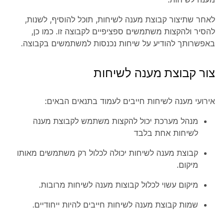
לאחר שתיצור קבוצת מענה לשיחות, תוכל להוסיף, לשנות,
להסיר ולהקצות משתמשים ספציפיים לקבוצה זו. כמו כן,
באפשרותך להודיע על שיחות נכנסות למשתמשים בקבוצה.
צור קבוצת מענה לשיחות
אירועי מענה לשיחות חייבים לעמוד בתנאים הבאים:
מנהל מערכת יכול להקצות משתמש לקבוצת מענה
לשיחות אחת בלבד
קבוצת מענה לשיחות יכולה לכלול רק משתמשים מאותו
מיקום.
מיקום עשוי לכלול קבוצות מענה לשיחות מרובות.
שמות קבוצת מענה לשיחות חייבים להיות ייחודיים.