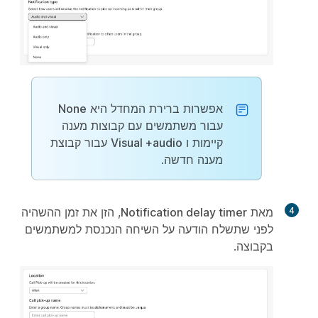
אפשרות ברירת המחדל היא
None
עבור משתמשים עם קבוצות מענה
קיימות ו
Visual +audio
עבור קבוצת
מענה חדשה.
4
מאת
Notification delay timer
, הזן את זמן ההשהיה
לפני שתשלח הודעה על השיחה הנכנסת למשתמשים
בקבוצה.