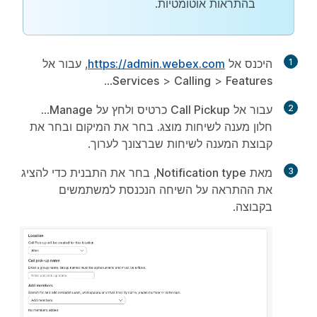
בהתראות אוטומטיות.
1
היכנס אל
https://admin.webex.com
, עבור אל
...
Services
>
Calling
>
Features
2
עבור אל
Call Pickup
כרטיס ולחץ על
Manage
...
חלון מענה לשיחות מוצג. בחר את המיקום ובחר את
קבוצת המענה לשיחות שברצונך לערוך.
3
מאת
Notification type
, בחר את התבנית כדי להציג
את ההתראה על השיחה הנכנסת למשתמשים
בקבוצה.