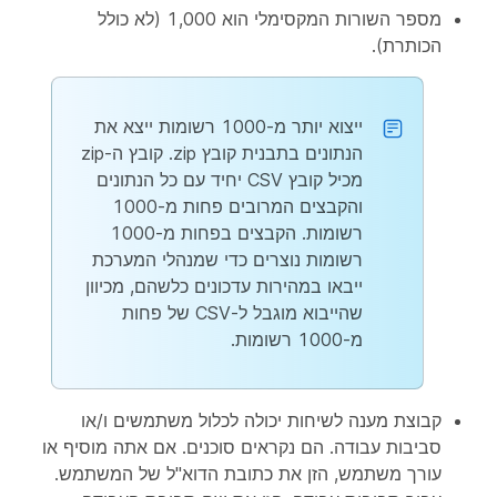
מספר השורות המקסימלי הוא 1,000 (לא כולל
הכותרת).
ייצוא יותר מ-1000 רשומות ייצא את
הנתונים בתבנית קובץ zip. קובץ ה-zip
מכיל קובץ CSV יחיד עם כל הנתונים
והקבצים המרובים פחות מ-1000
רשומות. הקבצים בפחות מ-1000
רשומות נוצרים כדי שמנהלי המערכת
ייבאו במהירות עדכונים כלשהם, מכיוון
שהייבוא מוגבל ל-CSV של פחות
מ-1000 רשומות.
קבוצת מענה לשיחות יכולה לכלול משתמשים ו/או
סביבות עבודה. הם נקראים סוכנים. אם אתה מוסיף או
עורך משתמש, הזן את כתובת הדוא"ל של המשתמש.