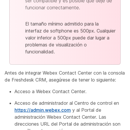
ser compatible y es posible que deje de
funcionar correctamente.
El tamaño mínimo admitido para la
interfaz de softphone es 500px. Cualquier
valor inferior a 500px puede dar lugar a
problemas de visualización o
funcionalidad.
Antes de integrar Webex Contact Center con la consola
de Freshdesk CRM, asegúrese de tener lo siguiente:
Acceso a Webex Contact Center.
Acceso de administrador al Centro de control en
https://admin.webex.com
y al Portal de
administración Webex Contact Center. Las
direcciones URL del Portal de administración son