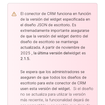
El conector de CRM funciona en función
de la versión del widget especificada en
el diseño JSON de escritorio. Es
extremadamente importante asegurarse
de que la versión del widget dentro del
diseño de escritorio se mantenga
actualizada. A partir de noviembre de
2025
, la última versión del
widget es
2.1.5
.
Se espera que los administradores se
aseguren de que todos los diseños de
escritorio para este conector de CRM
usen esta versión del widget.
Si el diseño
no se actualiza para utilizar la versión
más reciente, la funcionalidad dejará de