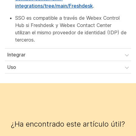
integrations/tree/main/Freshdesk
.
SSO es compatible a través de Webex Control
Hub si Freshdesk y Webex Contact Center
utilizan el mismo proveedor de identidad (IDP) de
terceros.
Integrar
Uso
¿Ha encontrado este artículo útil?