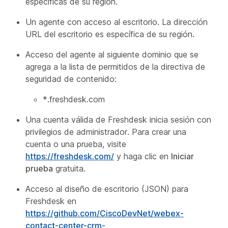
específicas de su región.
Un agente con acceso al escritorio. La dirección
URL del escritorio es específica de su región.
Acceso del agente al siguiente dominio que se
agrega a la lista de permitidos de la directiva de
seguridad de contenido:
*.freshdesk.com
Una cuenta válida de Freshdesk inicia sesión con
privilegios de administrador. Para crear una
cuenta o una prueba, visite
https://freshdesk.com/
y haga clic en
Iniciar
prueba
gratuita.
Acceso al diseño de escritorio (JSON) para
Freshdesk en
https://github.com/CiscoDevNet/webex-
contact-center-crm-