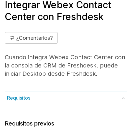
Integrar Webex Contact
Center con Freshdesk
¿Comentarios?
Cuando integra Webex Contact Center con
la consola de CRM de Freshdesk, puede
iniciar Desktop desde Freshdesk.
Requisitos
Requisitos previos