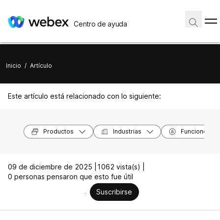
Centro de ayuda
Inicio
/
Artículo
Este artículo está relacionado con lo siguiente:
Productos
Industrias
Funciones
09 de diciembre de 2025 |
1062 vista(s) |
0 personas pensaron que esto fue útil
Suscribirse