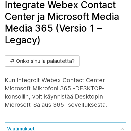
Integrate Webex Contact
Center ja Microsoft Media
Media 365 (Versio 1 –
Legacy)
Onko sinulla palautetta?
Kun integroit Webex Contact Center
Microsoft Mikrofoni 365 -DESKTOP-
konsoliin, voit käynnistää Desktopin
Microsoft-Salaus 365 -sovelluksesta.
Vaatimukset