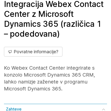
Integracija Webex Contact
Center z Microsoft
Dynamics 365 (različica 1
– podedovana)
Povratne informacije?
Ko Webex Contact Center integrirate s
konzolo Microsoft Dynamics 365 CRM,
lahko namizje zaženete v programu
Microsoft Dynamics 365.
Zahteve