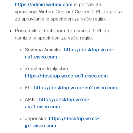
https://admin.webex.com
in portala za
upravljanje Webex Contact Center. URL za portal
za upravljanje je specifičen za vašo regijo.
Posrednik z dostopom do namizja. URL za
namizje je specifičen za vašo regijo.
Severna Amerika:
https://desktop.wxcc-
us1.cisco.com
Združeno kraljestvo:
https://desktop.wxcc-eu1.cisco.com
EU:
https://desktop.wxcc-eu2.cisco.com
APJC:
https://desktop.wxcc-
anz1.cisco.com
Japonska:
https://desktop.wxcc-
jp1.cisco.com