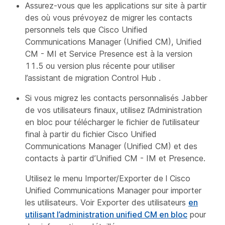
Assurez-vous que les applications sur site à partir
des où vous prévoyez de migrer les contacts
personnels tels que Cisco Unified
Communications Manager (Unified CM), Unified
CM - MI et Service Presence est à la version
11.5 ou version plus récente pour utiliser
l’assistant de migration Control Hub .
Si vous migrez les contacts personnalisés Jabber
de vos utilisateurs finaux, utilisez l’Administration
en bloc pour télécharger le fichier de l’utilisateur
final à partir du fichier Cisco Unified
Communications Manager (Unified CM) et des
contacts à partir d’Unified CM - IM et Presence.
Utilisez le menu Importer/Exporter de l Cisco
Unified Communications Manager pour importer
les utilisateurs. Voir Exporter des utilisateurs
en
utilisant l’administration unified CM en bloc
pour