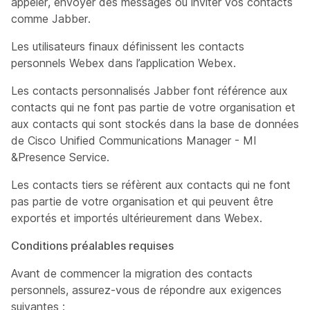
appeler, envoyer des messages ou inviter vos contacts
comme Jabber.
Les utilisateurs finaux définissent les contacts
personnels Webex dans l’application Webex.
Les contacts personnalisés Jabber font référence aux
contacts qui ne font pas partie de votre organisation et
aux contacts qui sont stockés dans la base de données
de Cisco Unified Communications Manager - MI
&Presence Service.
Les contacts tiers se réfèrent aux contacts qui ne font
pas partie de votre organisation et qui peuvent être
exportés et importés ultérieurement dans Webex.
Conditions préalables requises
Avant de commencer la migration des contacts
personnels, assurez-vous de répondre aux exigences
suivantes :