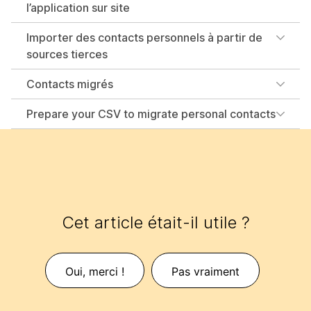
l’application sur site
Importer des contacts personnels à partir de
sources tierces
Contacts migrés
Prepare your CSV to migrate personal contacts
Cet article était-il utile ?
Oui, merci !
Pas vraiment