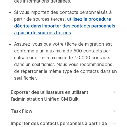
des informations détaillées.
Si vous importez des contacts personnalisés à
partir de sources tierces,
utilisez la procédure
décrite dans Importer des contacts personnels
à partir de sources tierces
.
Assurez-vous que votre tâche de migration est
conforme à un maximum de 500 contacts par
utilisateur et un maximum de 10 000 contacts
dans un seul fichier. Nous vous recommandons
de répertorier le même type de contacts dans un
seul fichier.
Exporter des utilisateurs en utilisant
l’administration Unified CM Bulk
Task Flow
Importer des contacts personnels à partir de