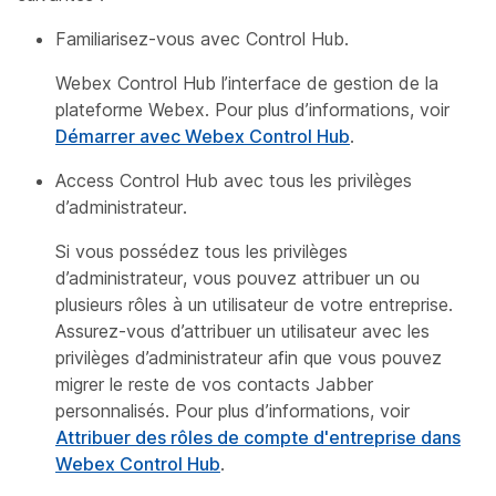
Familiarisez-vous avec Control Hub.
Webex Control Hub l’interface de gestion de la
plateforme Webex. Pour plus d’informations, voir
Démarrer avec Webex Control Hub
.
Access Control Hub avec tous les privilèges
d’administrateur.
Si vous possédez tous les privilèges
d’administrateur, vous pouvez attribuer un ou
plusieurs rôles à un utilisateur de votre entreprise.
Assurez-vous d’attribuer un utilisateur avec les
privilèges d’administrateur afin que vous pouvez
migrer le reste de vos contacts Jabber
personnalisés. Pour plus d’informations, voir
Attribuer des rôles de compte d'entreprise dans
Webex Control Hub
.