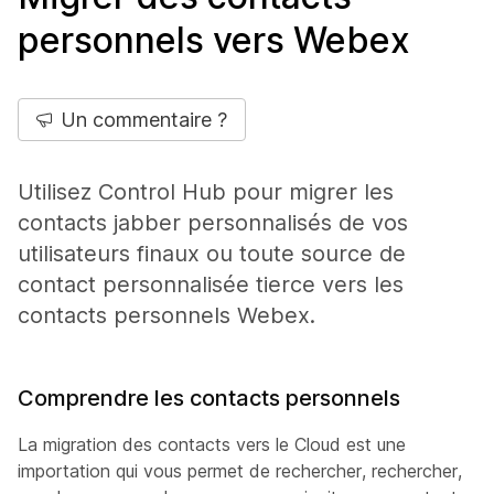
personnels vers Webex
Un commentaire ?
Utilisez Control Hub pour migrer les
contacts jabber personnalisés de vos
utilisateurs finaux ou toute source de
contact personnalisée tierce vers les
contacts personnels Webex.
Comprendre les contacts personnels
La migration des contacts vers le Cloud est une
importation qui vous permet de rechercher, rechercher,