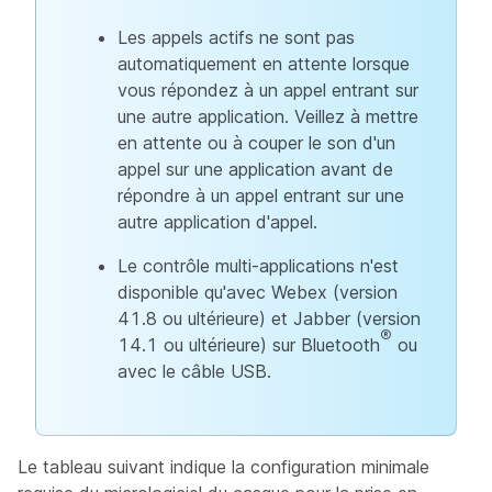
Les appels actifs ne sont pas
automatiquement en attente lorsque
vous répondez à un appel entrant sur
une autre application. Veillez à mettre
en attente ou à couper le son d'un
appel sur une application avant de
répondre à un appel entrant sur une
autre application d'appel.
Le contrôle multi-applications n'est
disponible qu'avec Webex (version
41.8 ou ultérieure) et Jabber (version
®
14.1 ou ultérieure) sur Bluetooth
ou
avec le câble USB.
Le tableau suivant indique la configuration minimale