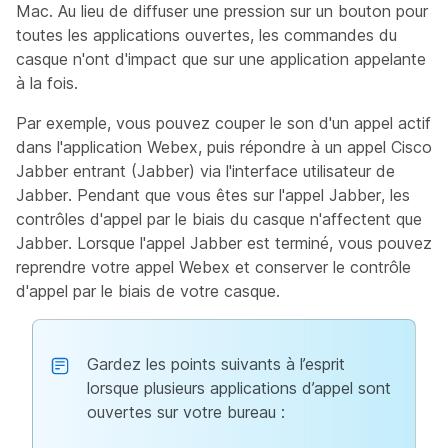
Mac. Au lieu de diffuser une pression sur un bouton pour
toutes les applications ouvertes, les commandes du
casque n'ont d'impact que sur une application appelante
à la fois.
Par exemple, vous pouvez couper le son d'un appel actif
dans l'application Webex, puis répondre à un appel Cisco
Jabber entrant (Jabber) via l'interface utilisateur de
Jabber. Pendant que vous êtes sur l'appel Jabber, les
contrôles d'appel par le biais du casque n'affectent que
Jabber. Lorsque l'appel Jabber est terminé, vous pouvez
reprendre votre appel Webex et conserver le contrôle
d'appel par le biais de votre casque.
Gardez les points suivants à l’esprit
lorsque plusieurs applications d’appel sont
ouvertes sur votre bureau :