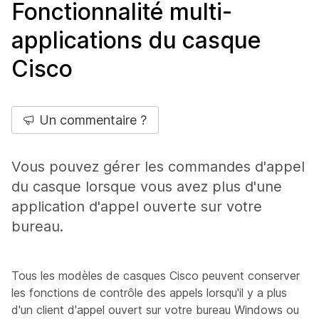
Fonctionnalité multi-
applications du casque
Cisco
Un commentaire ?
Vous pouvez gérer les commandes d'appel
du casque lorsque vous avez plus d'une
application d'appel ouverte sur votre
bureau.
Tous les modèles de casques Cisco peuvent conserver
les fonctions de contrôle des appels lorsqu'il y a plus
d'un client d'appel ouvert sur votre bureau Windows ou