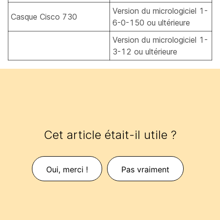
Version du micrologiciel 1-
Casque Cisco 730
6-0-150 ou ultérieure
Version du micrologiciel 1-
3-12 ou ultérieure
Cet article était-il utile ?
Oui, merci !
Pas vraiment