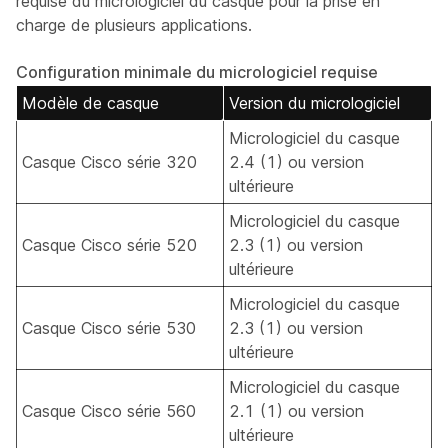
requise du micrologiciel du casque pour la prise en
charge de plusieurs applications.
Configuration minimale du micrologiciel requise
Modèle de casque
Version du micrologiciel
Micrologiciel du casque
Casque Cisco série 320
2.4 (1) ou version
ultérieure
Micrologiciel du casque
Casque Cisco série 520
2.3 (1) ou version
ultérieure
Micrologiciel du casque
Casque Cisco série 530
2.3 (1) ou version
ultérieure
Micrologiciel du casque
Casque Cisco série 560
2.1 (1) ou version
ultérieure