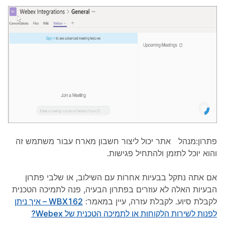
פתרון
:מנהל אתר יכול ליצור חשבון מארח עבור משתמש זה
והוא יוכל לתזמן ולהתחיל פגישות.
אם אתה נתקל בבעיות אחרות עם השילוב, או שלבי פתרון
הבעיות האלה לא עוזרים בפתרון הבעיה, פנה לתמיכה הטכנית
לקבלת סיוע. לקבלת עזרה, עיין במאמר:
WBX162 – איך ניתן
לפנות לשירות הלקוחות או לתמיכה הטכנית של Webex?