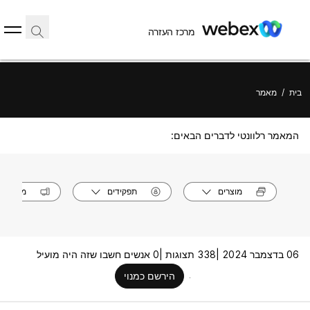
מרכז העזרה
בית
/
מאמר
המאמר רלוונטי לדברים הבאים:
מוצרים
תפקידים
מערכות
06 בדצמבר 2024 |
338 תצוגות |
0 אנשים חשבו שזה היה מועיל
הירשם כמנוי