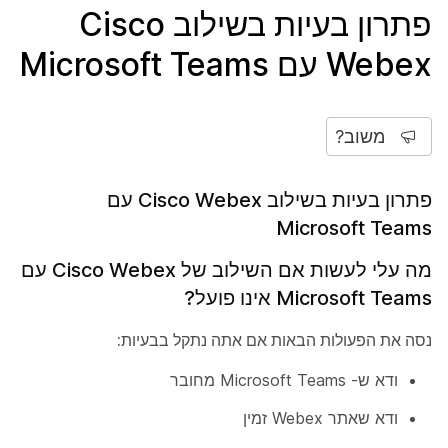
פתרון בעיות בשילוב Cisco
Webex עם Microsoft Teams
משוב?
פתרון בעיות בשילוב Cisco Webex עם
Microsoft Teams
מה עלי לעשות אם השילוב של Cisco Webex עם
Microsoft Teams אינו פועל?
נסה את הפעולות הבאות אם אתה נתקל בבעיות:
ודא ש- Microsoft Teams מחובר
ודא שאתר Webex זמין