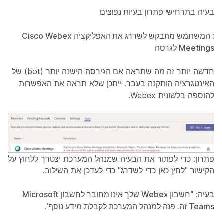
בעיה
בתרחישי פתרון בעיות נפוצים
: המשתמש מתבקש לשדרג את האפליקציה Cisco Webex
Meetings לגרסה
חדשה יותר זה מה שתראה אם הגירסה הישנה יותר (bot) של
האינטגרציה הותקנה בעבר. ייתכן שלא תראה את האפשרות
להוספה בלשונית Webex.
פתרון
: כדי לפתור את הבעיה שמנהל המערכת יצטרך ללחוץ על
הקישור "לחץ כאן כדי לשדרג" כדי לעדכן את השילוב.
בעיה: "חשבון Webex שלך אינו מחובר לחשבון Microsoft
Teams זה. פנה למנהל המערכת לקבלת מידע נוסף'.