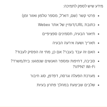
מידע שיש לספק לתמיכה:
פרטי קשר (שם, דוא"ל, מספר טלפון ואזור זמן)
כתובת URL/דומיין של אתר Webex
תיאור הבעיה, תסמינים ספציפיים
תאריך ושעה אירעה הבעיה
האם זה עבד בעבר? אם כן, מתי זה הפסיק לעבוד?
סביבה, דחיפות ומספר האנשים שנפגעו: בית/משרד?
VPN? Wi-Fi?
מערכת הפעלה וגרסה, דפדפן, סוג חיבור
שלבים שביצעת במהלך פתרון בעיות