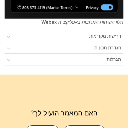
חלון השיחות המרובות באפליקציית Webex
דרישות מקדימות
הגדרת תכונות
מגבלות
האם המאמר הועיל לך?