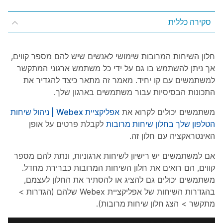
סקירה כללית
חלון השיחות המרובות שימושי לאנשים שיש להם מספר קווים,
אך ניתן להשתמש בו גם על ידי כל משתמש ארגוני המתקשר
למשתמשים עם קו יחיד. מאמר זה מתאר כיצד להגדיר את
התכונות הבסיסיות עבור משתמשים בארגון שלך.
משתמשים יכולים לקרוא את
אפליקציית Webex | ניהול שיחות
הטלפון שלך בחלון שיחות מרובות
לקבלת פרטים על אופן
האינטראקציה עם חלון זה.
אם למשתמשים יש רישיון לשיחות ארגוניות, ונתת להם מספר
קווים, הם רואים את חלון השיחות המרובות כברירת מחדל.
משתמשים יכולים גם להציג או להסתיר את החלון לעצמם,
בהגדרות השיחות של אפליקציית Webex שלהם (
הגדרות
>
מתקשר
>
הצג חלון שיחות מרובות
).