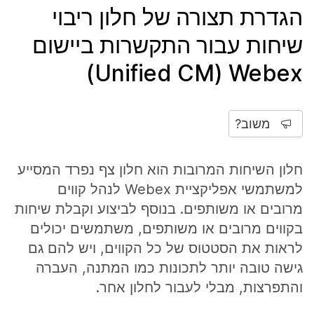
הגדרת תצורה של חלון ריבוי
שיחות עבור התקשרות ביישום
Webex ‏(Unified CM)
משוב?
חלון השיחות המרובות הוא חלון צף נפרד המסייע
למשתמשי אפליקציית Webex לנהל קווים
מרובים או משותפים. בנוסף לביצוע וקבלת שיחות
בקווים מרובים או משותפים, משתמשים יכולים
לראות את הסטטוס של כל הקווים, ויש להם גם
גישה טובה יותר לתכונות כמו המתנה, העברה
והתפרצות, מבלי לעבור לחלון אחר.