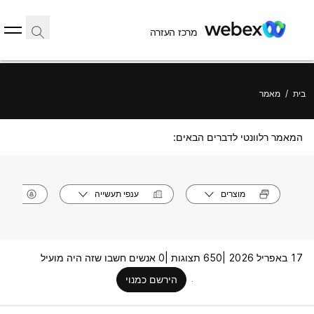
מרכז העזרה
בית
/
מאמר
המאמר רלוונטי לדברים הבאים:
מוצרים
ענפי תעשייה
תפק
17 באפריל 2026 |
650 תצוגות |
0 אנשים חשבו שזה היה מועיל
הירשם כמנוי