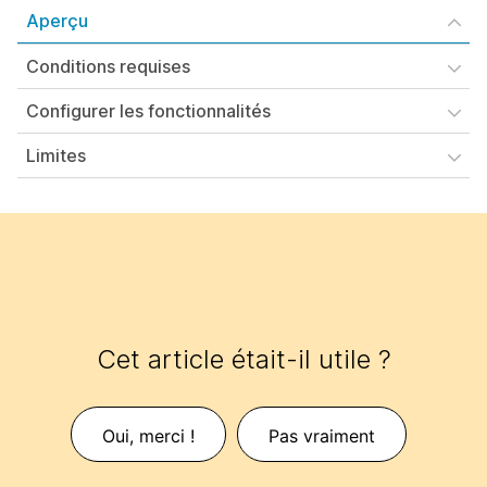
Aperçu
Conditions requises
Configurer les fonctionnalités
Limites
Cet article était-il utile ?
Oui, merci !
Pas vraiment