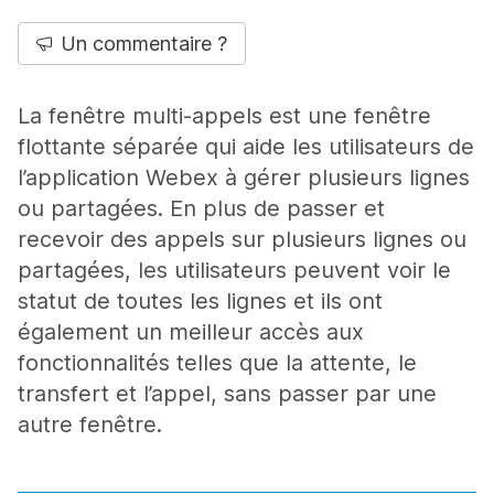
Un commentaire ?
La fenêtre multi-appels est une fenêtre
flottante séparée qui aide les utilisateurs de
l’application Webex à gérer plusieurs lignes
ou partagées. En plus de passer et
recevoir des appels sur plusieurs lignes ou
partagées, les utilisateurs peuvent voir le
statut de toutes les lignes et ils ont
également un meilleur accès aux
fonctionnalités telles que la attente, le
transfert et l’appel, sans passer par une
autre fenêtre.