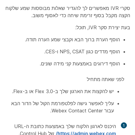
סקרי IVR מאפשרים לך להגדיר שאלות מבוססות שמע שלקוח
הקצה מקבל בסוף זרימת שיחה כדי לאסוף משוב.
בעת יצירת סקר IVR, תוכל:
הוסף הערת ברוך הבא וקבצי שמע הערה תודה.
הוסף מדדים כגון NPS, CSAT ו-CES.
הוסף דירוגים באמצעות קני מידה שונים.
לפני שאתה מתחיל
יש להקצות את הארגון שלך ב-Flex 3.0 או ב-Flex.
עליך לאפשר גישה לפלטפורמת הקול של הדור הבא
עבור Webex Contact Center.
1
היכנס לארגון הלקוח שלך באמצעות כתובת ה-URL‏
https://admin.webex.com/
של Control Hub.