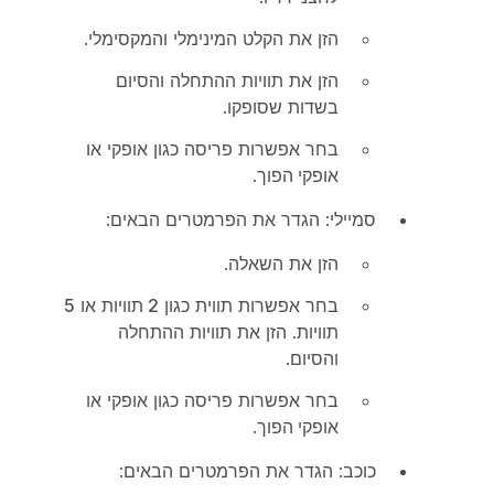
הזן את הקלט המינימלי והמקסימלי.
הזן את תוויות ההתחלה והסיום
בשדות שסופקו.
בחר אפשרות פריסה כגון
אופקי
או
אופקי הפוך
.
סמיילי
: הגדר את הפרמטרים הבאים:
הזן את השאלה.
בחר אפשרות תווית כגון
2 תוויות
או
5
תוויות
. הזן את תוויות ההתחלה
והסיום.
בחר אפשרות פריסה כגון
אופקי
או
אופקי הפוך
.
כוכב
: הגדר את הפרמטרים הבאים: