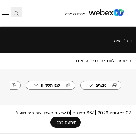
מרכז העזרה
בית
/
מאמר
המאמר רלוונטי לדברים הבאים:
מוצרים
ענפי תעשייה
תפק
07 באוגוסט 2026 |
664 תצוגות |
0 אנשים חשבו שזה היה מועיל
הירשם כמנוי