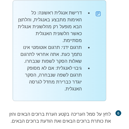
דרישת אנגלית ראשונה:
כל
האימות מתבצע באנגלית, והלחצן
הבא
מופעל רק מהלשונית אנגלית
כאשר הלשונית האנגלית
מסתיימת.
תרגום ידני:
תרגום אוטומטי אינו
נתמך כעת. אתה אחראי לתרגום
שאלות הסקר לשפות שנבחרו.
גיבוי לאנגלית:
אם לא מסופק
תרגום לשפה שנבחרה, הסקר
יוגדר כברירת מחדל לגרסה
האנגלית.
6
לחץ על סמל העריכה בקטע
הערת ברוכים הבאים
והזן
את
כותרת ברוכים הבאים
ואת
הודעת ברוכים הבאים
.