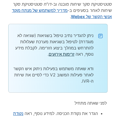
סטטיסטיקת סקר שיחות מובנה
וב-
דו"ח סטטיסטיקת סקר
שיחות לאחר
בסעיפים ב-
מדריך למשתמש של מנתח מוקד
אנשי הקשר של Webex
.
ניתן להגדיר נתיב טיפול בשגיאות (שגיאה לא
מוגדרת) לטיפול בשגיאות מערכת שעלולות
להתרחש במהלך ביצוע הזרימה. לקבלת מידע
נוסף, ראה
זרימות אירועים
.
ודא שאתה משתמש בפעילות ניתוק איש הקשר
לאחר פעילות המשוב V2 כדי לסיים את שיחת
ה-IVR.
לפני שאתה מתחיל
הגדר את נקודת הכניסה. למידע נוסף, ראה
נקודת