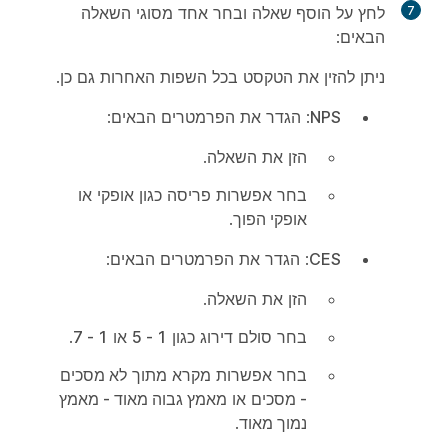
7
לחץ על
הוסף שאלה
ובחר אחד מסוגי השאלה
הבאים:
ניתן להזין את הטקסט בכל השפות האחרות גם כן.
NPS
: הגדר את הפרמטרים הבאים:
הזן את השאלה.
בחר אפשרות פריסה כגון
אופקי
או
אופקי הפוך
.
CES
: הגדר את הפרמטרים הבאים:
הזן את השאלה.
בחר סולם דירוג כגון
1 - 5
או
1 - 7
.
בחר אפשרות מקרא מתוך
לא מסכים
- מסכים
או
מאמץ גבוה מאוד - מאמץ
נמוך מאוד
.