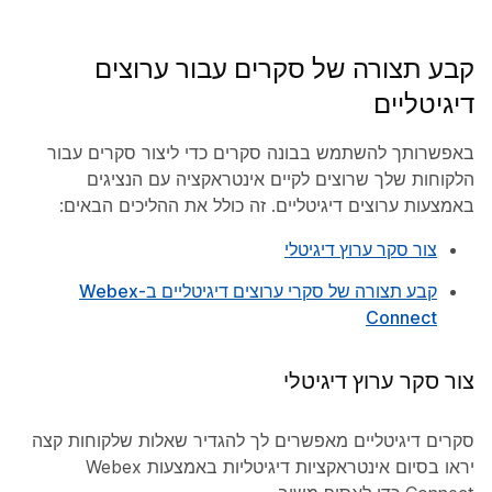
קבע תצורה של סקרים עבור ערוצים
דיגיטליים
באפשרותך להשתמש בבונה סקרים כדי ליצור סקרים עבור
הלקוחות שלך שרוצים לקיים אינטראקציה עם הנציגים
באמצעות ערוצים דיגיטליים. זה כולל את ההליכים הבאים:
צור סקר ערוץ דיגיטלי
קבע תצורה של סקרי ערוצים דיגיטליים ב-Webex
Connect
צור סקר ערוץ דיגיטלי
סקרים דיגיטליים מאפשרים לך להגדיר שאלות שלקוחות קצה
יראו בסיום אינטראקציות דיגיטליות באמצעות Webex