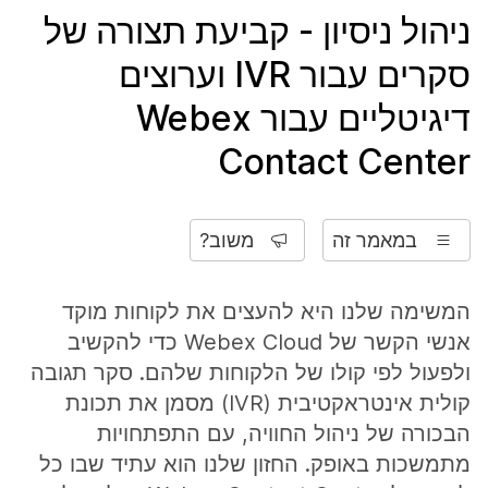
ניהול ניסיון - קביעת תצורה של
סקרים עבור IVR וערוצים
דיגיטליים עבור Webex
Contact Center
במאמר זה
משוב?
המשימה שלנו היא להעצים את לקוחות מוקד
אנשי הקשר של Webex Cloud כדי להקשיב
ולפעול לפי קולו של הלקוחות שלהם. סקר תגובה
קולית אינטראקטיבית (IVR) מסמן את תכונת
הבכורה של ניהול החוויה, עם התפתחויות
מתמשכות באופק. החזון שלנו הוא עתיד שבו כל