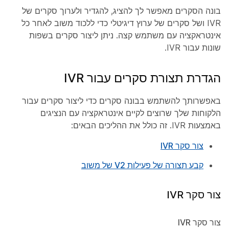
בונה הסקרים מאפשר לך להציג, להגדיר ולערוך סקרים של
IVR ושל סקרים של ערוץ דיגיטלי כדי ללכוד משוב לאחר כל
אינטראקציה עם משתמש קצה. ניתן ליצור סקרים בשפות
שונות עבור IVR.
הגדרת תצורת סקרים עבור IVR
באפשרותך להשתמש בבונה סקרים כדי ליצור סקרים עבור
הלקוחות שלך שרוצים לקיים אינטראקציה עם הנציגים
באמצעות IVR. זה כולל את ההליכים הבאים:
צור סקר IVR
קבע תצורה של פעילות V2 של משוב
צור סקר IVR
צור סקר IVR