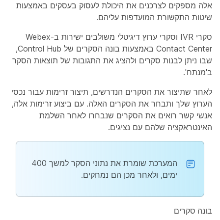
אלה מספקים לצרכנים את היכולת לעסוק בעסקים באמצעות
שיטות התקשורת המועדפות עליהם.
סקרי IVR וסקרי ערוץ דיגיטלי משולבים ישירות ב-Webex
Contact Center באמצעות בונה הסקרים של Control Hub,
שבו ניתן לבנות סקרים ולהציג את התגובות של תוצאות הסקר
ב'מנתח'.
לאחר שתיצור את הסקרים הנדרשים, תיצור זרימות עבור נכסי
הערוץ שלך ותבחר את הסקרים האלה. עם ביצוע זרימות אלה,
אנשי קשר רואים את הסקרים שנבחרו לאחר השלמת
האינטראקציה שלהם עם נציגים.
המערכת שומרת את נתוני הסקר למשך 400
ימים, ולאחר מכן הם נמחקים.
בונה סקרים