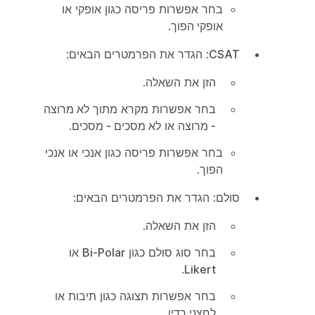
בחר אפשרות פריסה כגון
אופקי
או
אופקי הפוך
.
CSAT
: הגדר את הפרמטרים הבאים:
הזן את השאלה.
בחר אפשרות מקרא מתוך
לא מרוצה
- מרוצה
או
לא מסכים - מסכים
.
בחר אפשרות פריסה כגון
אנכי
או
אנכי
הפוך
.
סולם
: הגדר את הפרמטרים הבאים:
הזן את השאלה.
בחר סוג סולם כגון
Bi-Polar
או
.
Likert
בחר אפשרות תצוגה כגון
תיבות
או
לחצני רדיו
.