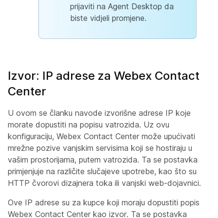
prijaviti na Agent Desktop da
biste vidjeli promjene.
Izvor: IP adrese za Webex Contact
Center
U ovom se članku navode izvorišne adrese IP koje
morate dopustiti na popisu vatrozida. Uz ovu
konfiguraciju, Webex Contact Center može upućivati
mrežne pozive vanjskim servisima koji se hostiraju u
vašim prostorijama, putem vatrozida. Ta se postavka
primjenjuje na različite slučajeve upotrebe, kao što su
HTTP čvorovi dizajnera toka ili vanjski web-dojavnici.
Ove IP adrese su za kupce koji moraju dopustiti popis
Webex Contact Center kao izvor. Ta se postavka