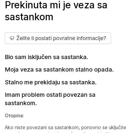
Prekinuta mi je veza sa
sastankom
Želite li poslati povratne informacije?
Bio sam isključen sa sastanka.
Moja veza sa sastankom stalno opada.
Stalno me prekidaju sa sastanka.
Imam problem ostati povezan sa
sastankom.
Otopina:
Ako niste povezani sa sastankom, ponovno se uključite