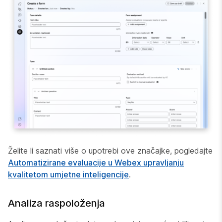
Želite li saznati više o upotrebi ove značajke, pogledajte
Automatizirane evaluacije u Webex upravljanju
kvalitetom umjetne inteligencije
.
Analiza raspoloženja