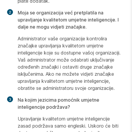
platili dodatak.
Moja se organizacija već pretplatila na
upravljanje kvalitetom umjetne inteligencije. I
dalje ne mogu vidjeti značajke.
Administrator vaše organizacije kontrolira
značajke upravljanja kvalitetom umjetne
inteligencije koje su dostupne vašoj organizaciji.
Vaš administrator može odabrati uključivanje
određenih značajki i ostaviti druge značajke
isključenima. Ako ne možete vidjeti značajke
upravljanja kvalitetom umjetne inteligencije,
obratite se administratoru svoje organizacije.
Na kojim jezicima pomoćnik umjetne
inteligencije podržava?
Upravljanje kvalitetom umjetne inteligencije
zasad podržava samo engleski. Uskoro će biti