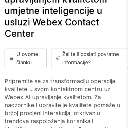
umjetne inteligencije u
usluzi Webex Contact
Center
U ovome
Želite li poslati povratne
članku
informacije?
Pripremite se za transformaciju operacija
kvalitete u svom kontaktnom centru uz
Webex AI upravljanje kvalitetom. Za
nadzornike i upravitelje kvalitete pomaže u
bržoj procjeni interakcija, otkrivanju
trendova raspoloženja korisnika i