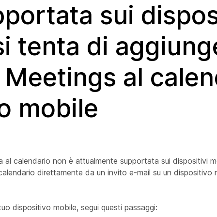
portata sui disposi
si tenta di aggiung
Meetings al calen
vo mobile
nta al calendario non è attualmente supportata sui dispositivi 
alendario direttamente da un invito e-mail su un dispositivo 
uo dispositivo mobile, segui questi passaggi: