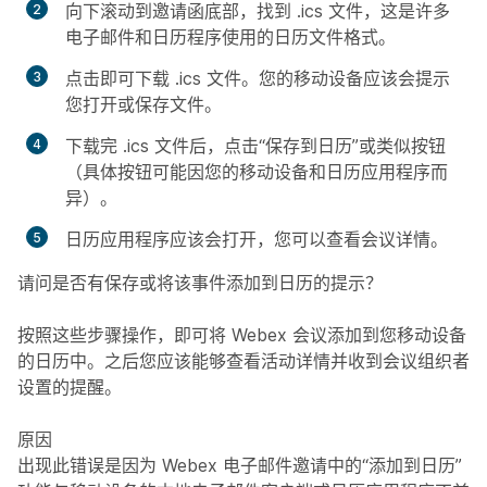
向下滚动到邀请函底部，找到 .ics 文件，这是许多
电子邮件和日历程序使用的日历文件格式。
点击即可下载 .ics 文件。您的移动设备应该会提示
您打开或保存文件。
下载完 .ics 文件后，点击“保存到日历”或类似按钮
（具体按钮可能因您的移动设备和日历应用程序而
异）。
日历应用程序应该会打开，您可以查看会议详情。
请问是否有保存或将该事件添加到日历的提示？
按照这些步骤操作，即可将 Webex 会议添加到您移动设备
的日历中。之后您应该能够查看活动详情并收到会议组织者
设置的提醒。
原因
出现此错误是因为 Webex 电子邮件邀请中的“
添加到日历
”