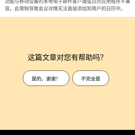
功能与移动设备的本地电子邮件客户端或日历应用程序不兼
容。此限制导致会议详情无法直接添加到用户的日历中。
这篇文章对您有帮助吗？
是的，谢谢！
不完全是