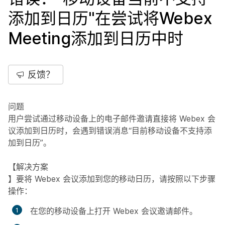
添加到日历"在尝试将Webex
Meeting添加到日历中时
反馈？
问题
用户尝试通过移动设备上的电子邮件邀请直接将 Webex 会
议添加到日历时，会遇到错误消息“目前移动设备不支持添
加到日历”。
【解决方案
】要将 Webex 会议添加到您的移动日历，请按照以下步骤
操作：
在您的移动设备上打开 Webex 会议邀请邮件。