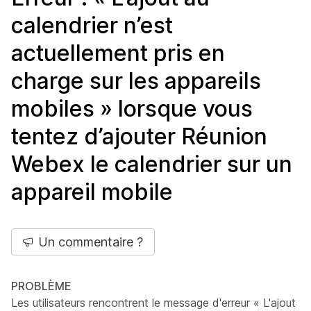
calendrier n’est
actuellement pris en
charge sur les appareils
mobiles » lorsque vous
tentez d’ajouter Réunion
Webex le calendrier sur un
appareil mobile
Un commentaire ?
PROBLÈME
Les utilisateurs rencontrent le message d'erreur « L'ajout