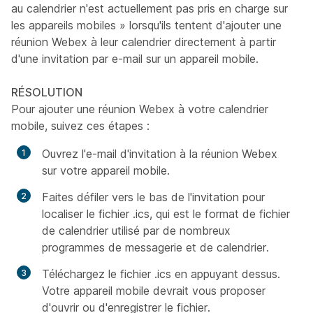
au calendrier n'est actuellement pas pris en charge sur
les appareils mobiles » lorsqu'ils tentent d'ajouter une
réunion Webex à leur calendrier directement à partir
d'une invitation par e-mail sur un appareil mobile.
RÉSOLUTION
Pour ajouter une réunion Webex à votre calendrier
mobile, suivez ces étapes :
Ouvrez l'e-mail d'invitation à la réunion Webex
sur votre appareil mobile.
Faites défiler vers le bas de l'invitation pour
localiser le fichier .ics, qui est le format de fichier
de calendrier utilisé par de nombreux
programmes de messagerie et de calendrier.
Téléchargez le fichier .ics en appuyant dessus.
Votre appareil mobile devrait vous proposer
d'ouvrir ou d'enregistrer le fichier.