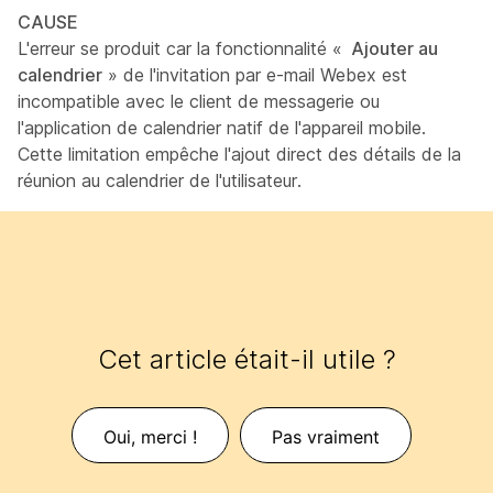
CAUSE
L'erreur se produit car la fonctionnalité «
Ajouter au
calendrier
» de l'invitation par e-mail Webex est
incompatible avec le client de messagerie ou
l'application de calendrier natif de l'appareil mobile.
Cette limitation empêche l'ajout direct des détails de la
réunion au calendrier de l'utilisateur.
Cet article était-il utile ?
Oui, merci !
Pas vraiment