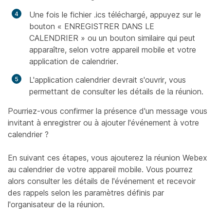
Une fois le fichier .ics téléchargé, appuyez sur le
bouton « ENREGISTRER DANS LE
CALENDRIER » ou un bouton similaire qui peut
apparaître, selon votre appareil mobile et votre
application de calendrier.
L'application calendrier devrait s'ouvrir, vous
permettant de consulter les détails de la réunion.
Pourriez-vous confirmer la présence d'un message vous
invitant à enregistrer ou à ajouter l'événement à votre
calendrier ?
En suivant ces étapes, vous ajouterez la réunion Webex
au calendrier de votre appareil mobile. Vous pourrez
alors consulter les détails de l'événement et recevoir
des rappels selon les paramètres définis par
l'organisateur de la réunion.