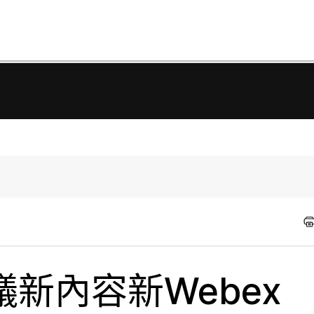
新內容新Webex