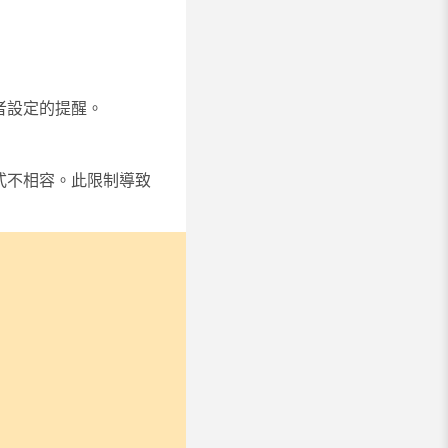
者設定的提醒。
式不相容。此限制導致