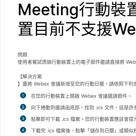
Meeting行
置目前不支援Webe
問題
使用者嘗試透過行動裝置上的電子郵件邀請直接將 We
【解決方案
】要將 Webex 會議新增至您的行動日曆，請依照下列
在您的行動裝置上開啟 Webex 會議邀請郵件。
向下捲動到邀請函底部，找到 .ics 文件，這
點擊即可下載 .ics 檔案。您的行動裝置應該會
下載完 .ics 檔案後，點擊「儲存到日曆」或