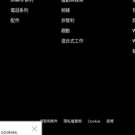
電話系列
前線
配件
非營利
啟動
混合式工作
條款和條件
隱私權聲明
Cookie
商標
 cookies.