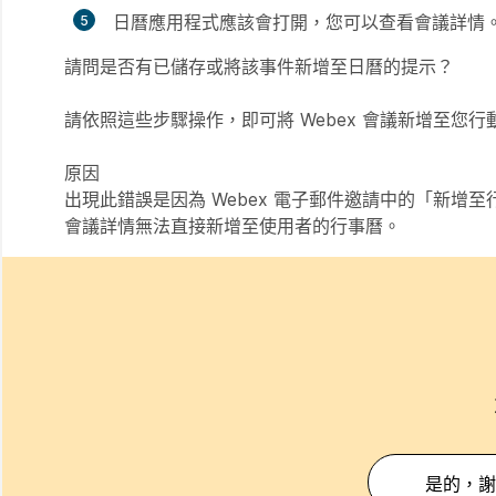
日曆應用程式應該會打開，您可以查看會議詳情
請問是否有已儲存或將該事件新增至日曆的提示？
請依照這些步驟操作，即可將 Webex 會議新增至
原因
出現此錯誤是因為 Webex 電子郵件邀請中的「
新增至
會議詳情無法直接新增至使用者的行事曆。
是的，謝