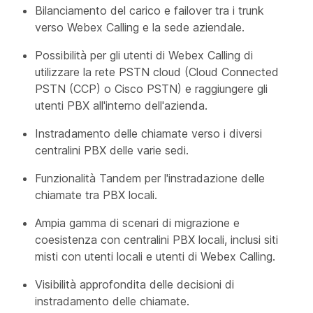
Bilanciamento del carico e failover tra i trunk
verso Webex Calling e la sede aziendale.
Possibilità per gli utenti di Webex Calling di
utilizzare la rete PSTN cloud (Cloud Connected
PSTN (CCP) o Cisco PSTN) e raggiungere gli
utenti PBX all'interno dell'azienda.
Instradamento delle chiamate verso i diversi
centralini PBX delle varie sedi.
Funzionalità Tandem per l'instradazione delle
chiamate tra PBX locali.
Ampia gamma di scenari di migrazione e
coesistenza con centralini PBX locali, inclusi siti
misti con utenti locali e utenti di Webex Calling.
Visibilità approfondita delle decisioni di
instradamento delle chiamate.