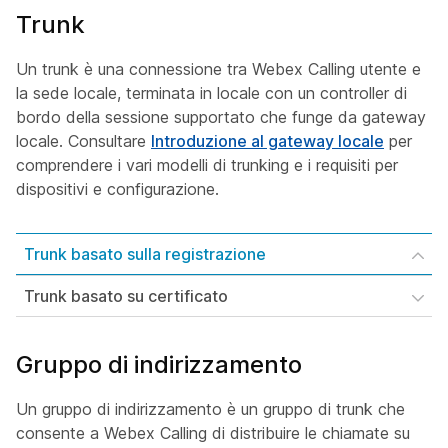
Trunk
Un trunk è una connessione tra Webex Calling utente e
la sede locale, terminata in locale con un controller di
bordo della sessione supportato che funge da gateway
locale. Consultare
Introduzione al gateway locale
per
comprendere i vari modelli di trunking e i requisiti per
dispositivi e configurazione.
Trunk basato sulla registrazione
Trunk basato su certificato
Gruppo di indirizzamento
Un gruppo di indirizzamento è un gruppo di trunk che
consente a Webex Calling di distribuire le chiamate su