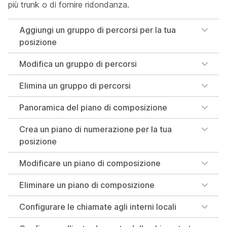
più trunk o di fornire ridondanza.
Aggiungi un gruppo di percorsi per la tua
posizione
Modifica un gruppo di percorsi
Elimina un gruppo di percorsi
Panoramica del piano di composizione
Crea un piano di numerazione per la tua
posizione
Modificare un piano di composizione
Eliminare un piano di composizione
Configurare le chiamate agli interni locali