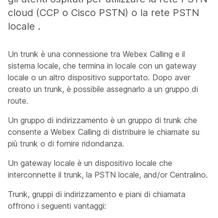
cloud (CCP o Cisco PSTN) o la rete PSTN
locale .
Un trunk è una connessione tra Webex Calling e il
sistema locale, che termina in locale con un gateway
locale o un altro dispositivo supportato. Dopo aver
creato un trunk, è possibile assegnarlo a un gruppo di
route.
Un gruppo di indirizzamento è un gruppo di trunk che
consente a Webex Calling di distribuire le chiamate su
più trunk o di fornire ridondanza.
Un gateway locale è un dispositivo locale che
interconnette il trunk, la PSTN locale, and/or Centralino.
Trunk, gruppi di indirizzamento e piani di chiamata
offrono i seguenti vantaggi: