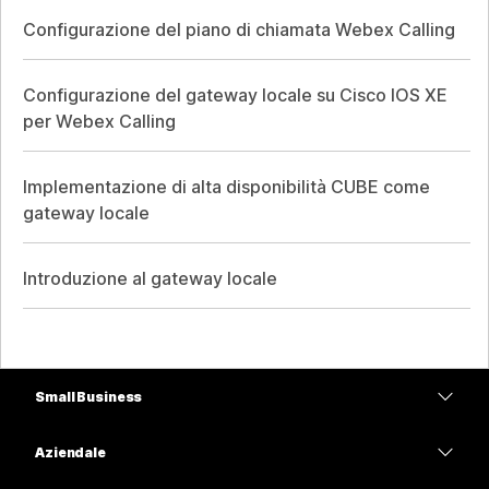
Configurazione del piano di chiamata Webex Calling
Configurazione del gateway locale su Cisco IOS XE
per Webex Calling
Implementazione di alta disponibilità CUBE come
gateway locale
Introduzione al gateway locale
Small Business
Prezzi
Aziendale
App Webex