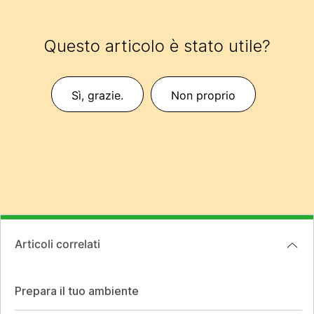
Questo articolo è stato utile?
Sì, grazie.
Non proprio
Articoli correlati
Prepara il tuo ambiente