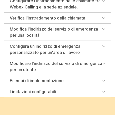
Configurare l'instradamento delle chiamate tra
Webex Calling e la sede aziendale.
Verifica l'instradamento della chiamata
Modifica l'indirizzo del servizio di emergenza
per una località
Configura un indirizzo di emergenza
personalizzato per un'area di lavoro
Modificare l'indirizzo del servizio di emergenza
per un utente
Esempi di implementazione
Limitazioni configurabili