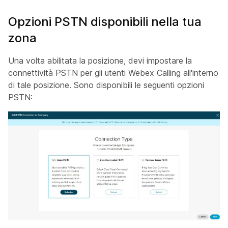
Opzioni PSTN disponibili nella tua
zona
Una volta abilitata la posizione, devi impostare la
connettività PSTN per gli utenti Webex Calling all'interno
di tale posizione. Sono disponibili le seguenti opzioni
PSTN: