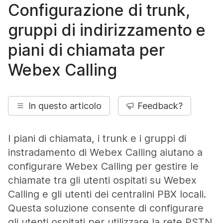
Configurazione di trunk,
gruppi di indirizzamento e
piani di chiamata per
Webex Calling
In questo articolo
Feedback?
I piani di chiamata, i trunk e i gruppi di
instradamento di Webex Calling aiutano a
configurare Webex Calling per gestire le
chiamate tra gli utenti ospitati su Webex
Calling e gli utenti dei centralini PBX locali.
Questa soluzione consente di configurare
gli utenti ospitati per utilizzare la rete PSTN