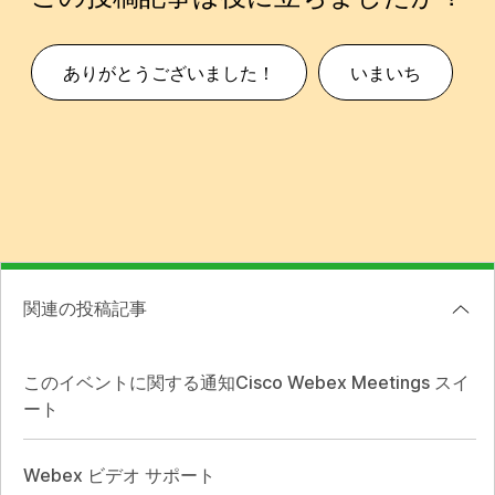
ありがとうございました！
いまいち
関連の投稿記事
このイベントに関する通知Cisco Webex Meetings スイ
ート
Webex ビデオ サポート