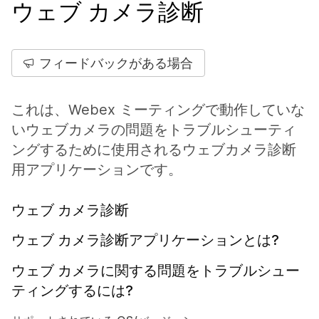
ウェブ カメラ診断
フィードバックがある場合
これは、Webex ミーティングで動作していな
いウェブカメラの問題をトラブルシューティ
ングするために使用されるウェブカメラ診断
用アプリケーションです。
ウェブ カメラ診断
ウェブ カメラ診断アプリケーションとは?
ウェブ カメラに関する問題をトラブルシュー
ティングするには?