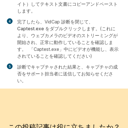
イト）してテキスト文書にコピーアンドペースト
します。
完了したら、VidCap 診断を閉じて、
Captest.exe
をダブルクリックします。
(これに
より、ウェブカメラのビデオのストリーミングが
開始され、正常に動作していることを確認しま
す。 「Captest.exe」中にビデオが機能し、表示
されていることを確認してください)
診断でキャプチャされた結果と、キャプチャの成
否をサポート担当者に送信してお知らせくださ
い。
この投稿記事は役に立ちましたか？