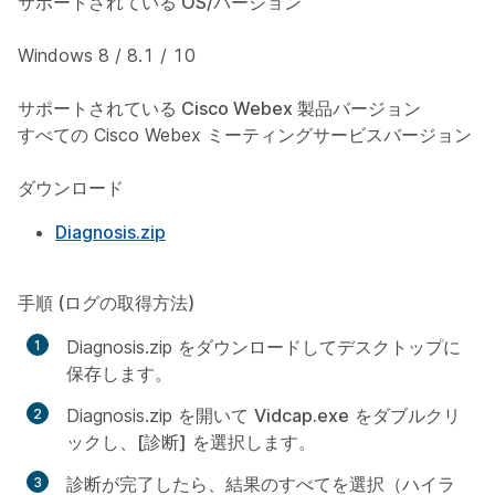
サポートされている OS/バージョン
Windows 8 / 8.1 / 10
サポートされている Cisco Webex 製品バージョン
すべての Cisco Webex ミーティングサービスバージョン
ダウンロード
Diagnosis.zip
手順 (ログの取得方法)
Diagnosis.zip をダウンロードしてデスクトップに
保存します。
Diagnosis.zip を開いて
Vidcap.exe
をダブルクリ
ックし、
[診断]
を選択します。
診断が完了したら、結果のすべてを選択（ハイラ