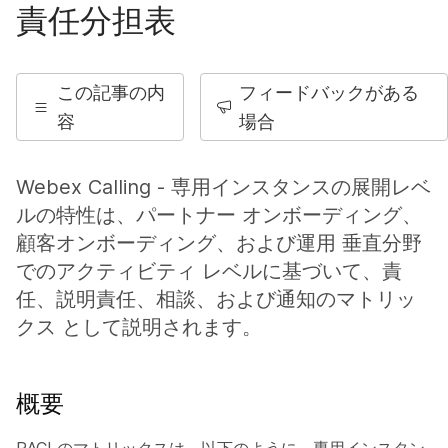
責任分担表
この記事の内
フィードバックがある
容
場合
Webex Calling - 専用インスタンスの展開レベ
ルの特性は、パートナー オンボーディング、
顧客オンボーディング、および運用 垂直分野
でのアクティビティ レベルに基づいて、責
任、説明責任、相談、および通知のマトリッ
クス として説明されます。
概要