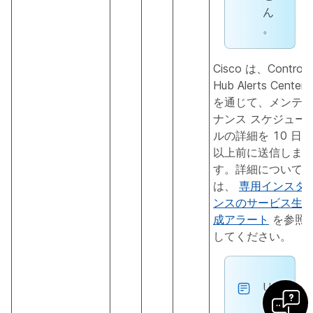
ん
。
Cisco は、Control
Hub Alerts Center
を通じて、メンテ
ナンス スケジュー
ルの詳細を 10 日
以上前に送信しま
す。詳細について
は、
専用インスタ
ンスのサービス生
成アラート
を参照
してください。
UC
M