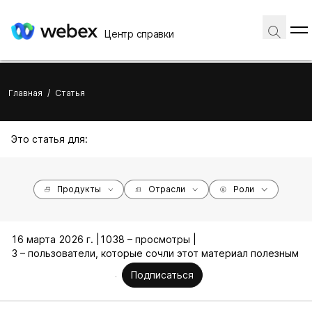
Центр справки
Главная
/
Статья
Это статья для:
Продукты
Отрасли
Роли
16 марта 2026 г. |
1038 – просмотры |
3 – пользователи, которые сочли этот материал полезным
Подписаться