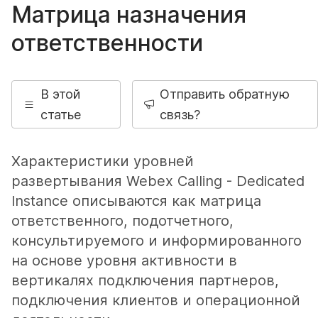
Матрица назначения
ответственности
В этой
Отправить обратную
статье
связь?
Характеристики уровней
развертывания Webex Calling - Dedicated
Instance описываются как матрица
ответственного, подотчетного,
консультируемого и информированного
на основе уровня активности в
вертикалях подключения партнеров,
подключения клиентов и операционной