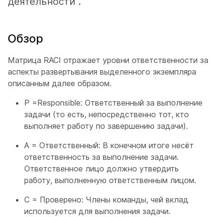
деятельности .
Обзор
Матрица RACI отражает уровни ответственности за
аспекты развертывания выделенного экземпляра
описанным далее образом.
Р =Responsible: Ответственный за выполнение
задачи (то есть, непосредственно тот, кто
выполняет работу по завершению задачи).
А = Ответственный: В конечном итоге несёт
ответственность за выполнение задачи.
Ответственное лицо должно утвердить
работу, выполненную ответственным лицом.
С = Проверено: Члены команды, чей вклад
используется для выполнения задачи.