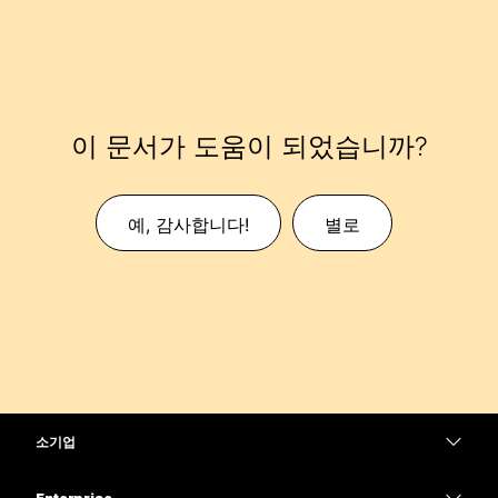
이 문서가 도움이 되었습니까?
예, 감사합니다!
별로
소기업
가격