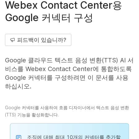
Webex Contact Center용
Google 커넥터 구성
피드백이 있습니까?
Google 클라우드 텍스트 음성 변환(TTS) AI 서
비스를 Webex Contact Center에 통합하도록
Google 커넥터를 구성하려면 이 문서를 사용
하십시오.
Google 커넥터를 사용하여 흐름 디자이너에서 텍스트 음성 변환
(TTS) 기능을 활성화합니다.
조직에 대해 최대 10개의 커넥터를 추가할