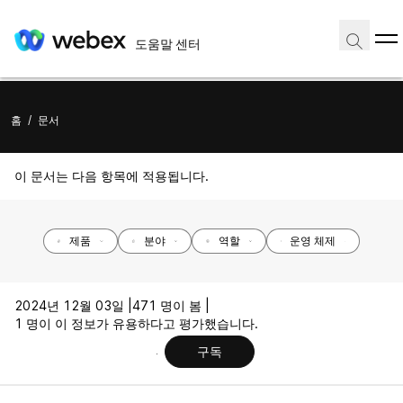
도움말 센터
홈
/
문서
이 문서는 다음 항목에 적용됩니다.
제품
분야
역할
운영 체제
2024년 12월 03일 |
471 명이 봄 |
1 명이 이 정보가 유용하다고 평가했습니다.
구독