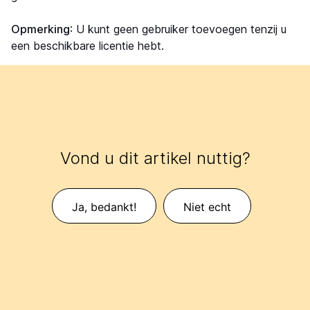
Opmerking
: U kunt geen gebruiker toevoegen tenzij u
een beschikbare licentie hebt.
Vond u dit artikel nuttig?
Ja, bedankt!
Niet echt