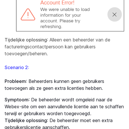
Tijdelijke oplossing
: Alleen een beheerder van de
factureringscontactpersoon kan gebruikers
toevoegen/beheren.
Scenario 2:
Probleem
: Beheerders kunnen geen gebruikers
toevoegen als ze geen extra licenties hebben.
Symptoom
: De beheerder wordt omgeleid naar de
Webex-site om een aanvullende licentie aan te schaffen
terwijl er gebruikers worden toegevoegd.
Tijdelijke oplossing
: De beheerder moet een extra
gebruikerslicentie aanschaffen.