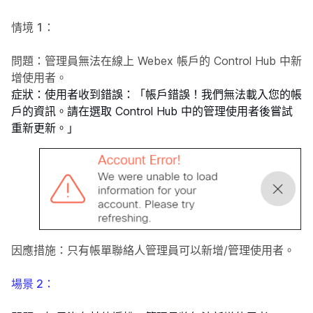
情境 1：
問題
：管理員無法在線上 Webex 帳戶的 Control Hub 中新
增使用者。
症狀
：使用者收到錯誤：「帳戶錯誤！我們無法載入您的帳
戶的資訊。請在選取 Control Hub 中的管理使用者後嘗試
重新更新。」
因應措施
：只有帳單聯絡人管理員可以新增/管理使用者。
場景 2：