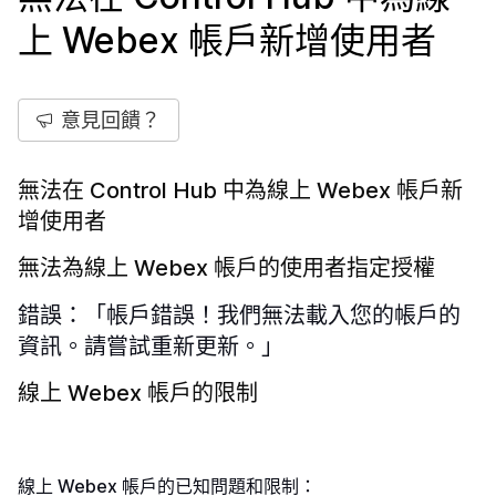
上 Webex 帳戶新增使用者
意見回饋？
無法在 Control Hub 中為線上 Webex 帳戶新
增使用者
無法為線上 Webex 帳戶的使用者指定授權
錯誤：「帳戶錯誤！我們無法載入您的帳戶的
資訊。請嘗試重新更新。」
線上 Webex 帳戶的限制
線上 Webex 帳戶的已知問題和限制：