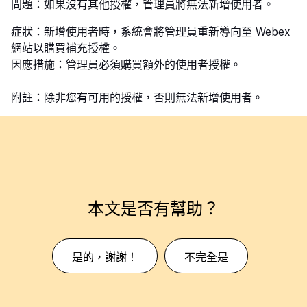
問題
：如果沒有其他授權，管理員將無法新增使用者。
症狀
：新增使用者時，系統會將管理員重新導向至 Webex
網站以購買補充授權。
因應措施
：管理員必須購買額外的使用者授權。
附註：
除非您有可用的授權，否則無法新增使用者。
本文是否有幫助？
是的，謝謝！
不完全是