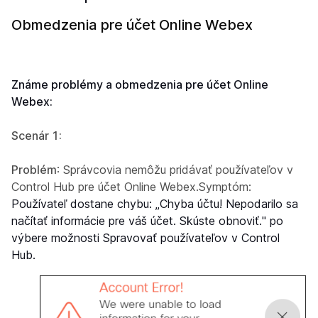
Obmedzenia pre účet Online Webex
Známe problémy a obmedzenia pre účet Online
Webex:
Scenár 1:
Problém
: Správcovia nemôžu pridávať používateľov v
Control Hub pre účet Online Webex.Symptóm:
Používateľ dostane chybu: „Chyba účtu! Nepodarilo sa
načítať informácie pre váš účet. Skúste obnoviť." po
výbere možnosti Spravovať používateľov v Control
Hub.