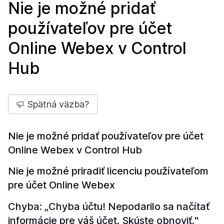
Nie je možné pridať
používateľov pre účet
Online Webex v Control
Hub
Spätná väzba?
Nie je možné pridať používateľov pre účet
Online Webex v Control Hub
Nie je možné priradiť licenciu používateľom
pre účet Online Webex
Chyba: „Chyba účtu! Nepodarilo sa načítať
informácie pre váš účet. Skúste obnoviť."