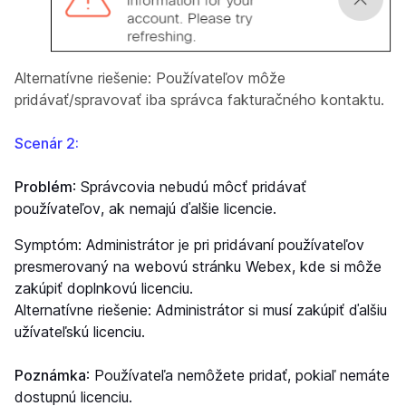
Alternatívne riešenie:
Používateľov môže
pridávať/spravovať iba správca fakturačného kontaktu.
Scenár 2:
Problém
: Správcovia nebudú môcť pridávať
používateľov, ak nemajú ďalšie licencie.
Symptóm:
Administrátor je pri pridávaní používateľov
presmerovaný na webovú stránku Webex, kde si môže
zakúpiť doplnkovú licenciu.
Alternatívne riešenie:
Administrátor si musí zakúpiť ďalšiu
užívateľskú licenciu.
Poznámka
: Používateľa nemôžete pridať, pokiaľ nemáte
dostupnú licenciu.