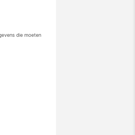
egevens die moeten