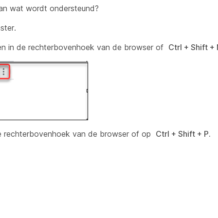
dan wat wordt ondersteund?
ster.
ppen in de rechterbovenhoek van de browser of
Ctrl + Shift + 
n de rechterbovenhoek van de browser of op
Ctrl + Shift + P.