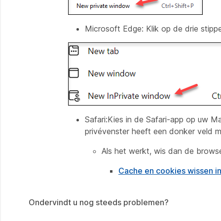
Microsoft Edge:
Klik op de drie sti
Safari:Kies in de Safari-app op uw M
privévenster heeft een donker veld m
Als het werkt, wis dan de brows
Cache en cookies wissen 
Ondervindt u nog steeds problemen?