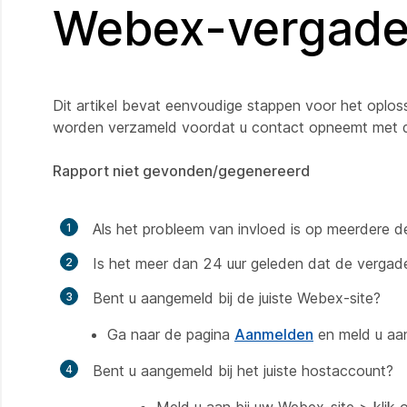
Webex-vergade
Dit artikel bevat eenvoudige stappen voor het opl
worden verzameld voordat u contact opneemt met d
Rapport niet gevonden/gegenereerd
Als het probleem van invloed is op meerdere d
Is het meer dan 24 uur geleden dat de vergade
Bent u aangemeld bij de juiste Webex-site?
Ga naar de pagina
Aanmelden
en meld u aa
Bent u aangemeld bij het juiste hostaccount?