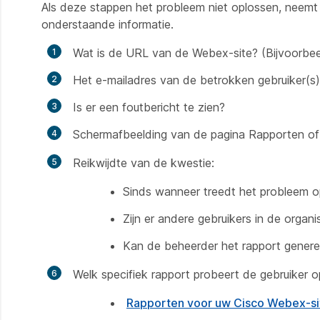
Als deze stappen het probleem niet oplossen, neem
onderstaande informatie.
Wat is de URL van de Webex-site? (Bijvoorb
Het e-mailadres van de betrokken gebruiker(s)
Is er een foutbericht te zien?
Schermafbeelding van de pagina Rapporten of 
Reikwijdte van de kwestie:
Sinds wanneer treedt het probleem 
Zijn er andere gebruikers in de organi
Kan de beheerder het rapport gener
Welk specifiek rapport probeert de gebruiker o
Rapporten voor uw Cisco Webex-s