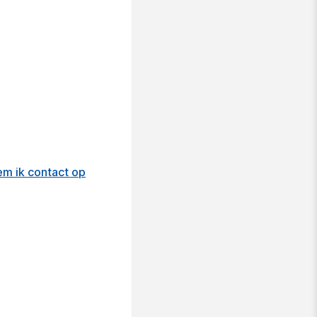
m ik contact op