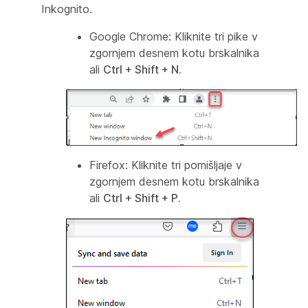
Inkognito.
Google Chrome:
Kliknite tri pike v
zgornjem desnem kotu brskalnika
ali
Ctrl + Shift + N.
Firefox:
Kliknite tri pomišljaje v
zgornjem desnem kotu brskalnika
ali
Ctrl + Shift + P.