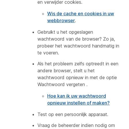
en verwijder cookies.
Wis de cache en cookies in uw
webbrowser
.
Gebruikt u het opgeslagen
wachtwoord van de browser? Zo ja,
probeer het wachtwoord handmatig in
te voeren.
Als het probleem zelfs optreedt in een
andere browser, stelt u het
wachtwoord opnieuw in met de optie
Wachtwoord vergeten
.
Hoe kan ik uw wachtwoord
opnieuw instellen of maken?
Test op een persoonlijk apparaat.
Vraag de beheerder indien nodig om