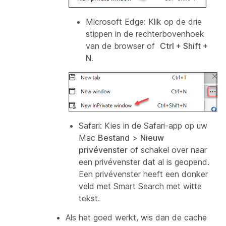
Microsoft Edge:
Klik op de drie
stippen in de rechterbovenhoek
van de browser of
Ctrl + Shift +
N.
Safari:
Kies in de Safari-app op uw
Mac
Bestand
>
Nieuw
privévenster
of schakel over naar
een privévenster dat al is geopend.
Een privévenster heeft een donker
veld met Smart Search met witte
tekst.
Als het goed werkt, wis dan de cache