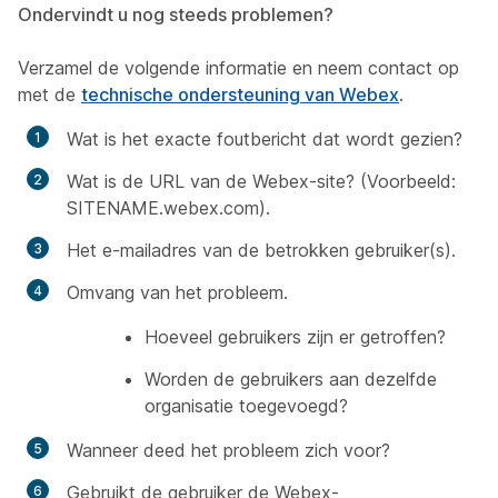
Ondervindt u nog steeds problemen?
Verzamel de volgende informatie en neem contact op
met de
technische ondersteuning van Webex
.
Wat is het exacte foutbericht dat wordt gezien?
Wat is de URL van de Webex-site? (Voorbeeld:
SITENAME.webex.com).
Het e-mailadres van de betrokken gebruiker(s).
Omvang van het probleem.
Hoeveel gebruikers zijn er getroffen?
Worden de gebruikers aan dezelfde
organisatie toegevoegd?
Wanneer deed het probleem zich voor?
Gebruikt de gebruiker de Webex-