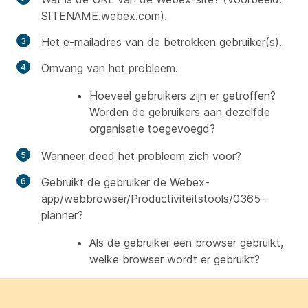
SITENAME.webex.com).
Het e-mailadres van de betrokken gebruiker(s).
Omvang van het probleem.
Hoeveel gebruikers zijn er getroffen?
Worden de gebruikers aan dezelfde
organisatie toegevoegd?
Wanneer deed het probleem zich voor?
Gebruikt de gebruiker de Webex-
app/webbrowser/Productiviteitstools/0365-
planner?
Als de gebruiker een browser gebruikt,
welke browser wordt er gebruikt?