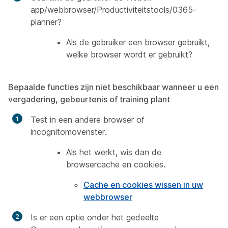
app/webbrowser/Productiviteitstools/0365-
planner?
Als de gebruiker een browser gebruikt,
welke browser wordt er gebruikt?
Bepaalde functies zijn niet beschikbaar wanneer u een
vergadering, gebeurtenis of training plant
Test in een andere browser of
incognitomovenster.
Als het werkt, wis dan de
browsercache en cookies.
Cache en cookies wissen in uw
webbrowser
Is er een optie onder het gedeelte