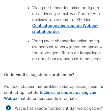
Vraag de beheerder indien nodig om
de activeringse-mail van Control Hub
opnieuw te verzenden. Klik hier:
Contactgegevens voor de Webex-
sitebeheerder
.
Vraag uw sitebeheerder indien nodig
uw account te verwijderen en opnieuw
toe te voegen. Klik op de koppeling in
de e-mail om uw account te activeren.
Ondervindt u nog steeds problemen?
Als deze stappen het probleem niet oplossen, neemt u
contact op met de
technische ondersteuning van
Webex
met de onderstaande informatie.
Wat is het exacte foutbericht dat wordt gezien?