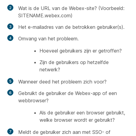
Wat is de URL van de Webex-site? (Voorbeeld:
SITENAME.webex.com)
Het e-mailadres van de betrokken gebruiker(s).
Omvang van het probleem.
Hoeveel gebruikers zijn er getroffen?
Zijn de gebruikers op hetzelfde
netwerk?
Wanneer deed het probleem zich voor?
Gebruikt de gebruiker de Webex-app of een
webbrowser?
Als de gebruiker een browser gebruikt,
welke browser wordt er gebruikt?
Meldt de gebruiker zich aan met SSO- of