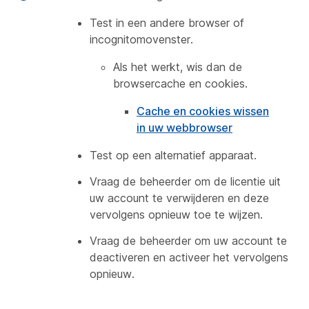
Test in een andere browser of
incognitomovenster.
Als het werkt, wis dan de
browsercache en cookies.
Cache en cookies wissen
in uw webbrowser
Test op een alternatief apparaat.
Vraag de beheerder om de licentie uit
uw account te verwijderen en deze
vervolgens opnieuw toe te wijzen.
Vraag de beheerder om uw account te
deactiveren en activeer het vervolgens
opnieuw.