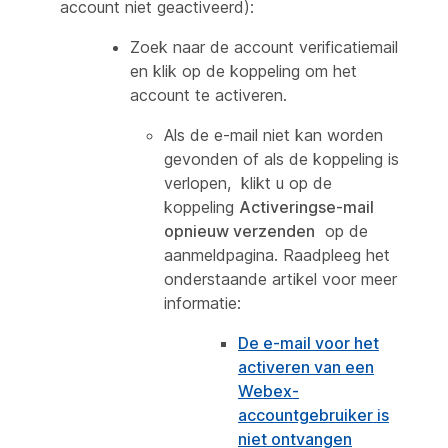
account niet geactiveerd):
Zoek naar de account verificatiemail
en klik op de koppeling om het
account te activeren.
Als de e-mail niet kan worden
gevonden of als de koppeling is
verlopen, klikt u op de
koppeling
Activeringse-mail
opnieuw verzenden
op de
aanmeldpagina. Raadpleeg het
onderstaande artikel voor meer
informatie:
De e-mail voor het
activeren van een
Webex-
accountgebruiker is
niet ontvangen