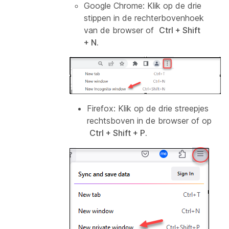
Google Chrome:
Klik op de drie
stippen in de rechterbovenhoek
van de browser of
Ctrl + Shift
+ N.
Firefox:
Klik op de drie streepjes
rechtsboven in de browser of op
Ctrl + Shift + P.