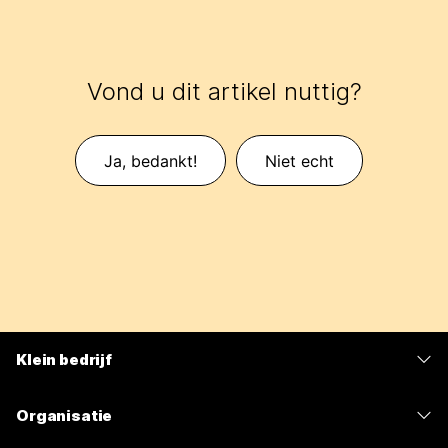
Vond u dit artikel nuttig?
Ja, bedankt!
Niet echt
Klein bedrijf
Prijzen
Organisatie
Webex-app