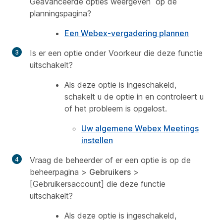
Geavanceerde opties weergeven
op de
planningspagina?
Een Webex-vergadering plannen
Is er een optie onder
Voorkeur
die deze functie
uitschakelt?
Als deze optie is ingeschakeld,
schakelt u de optie in en controleert u
of het probleem is opgelost.
Uw algemene Webex Meetings
instellen
Vraag de beheerder of er een optie is op de
beheerpagina >
Gebruikers
>
[Gebruikersaccount] die deze functie
uitschakelt?
Als deze optie is ingeschakeld,