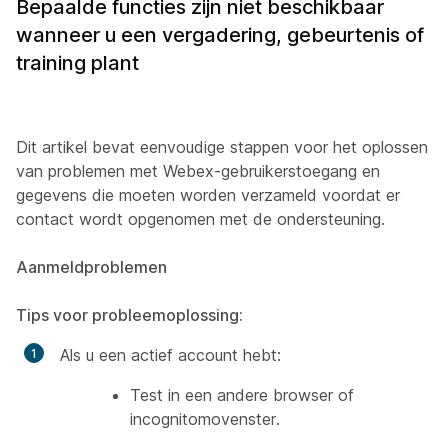
Bepaalde functies zijn niet beschikbaar
wanneer u een vergadering, gebeurtenis of
training plant
Dit artikel bevat eenvoudige stappen voor het oplossen
van problemen met Webex-gebruikerstoegang en
gegevens die moeten worden verzameld voordat er
contact wordt opgenomen met de ondersteuning.
Aanmeldproblemen
Tips voor probleemoplossing:
Als u een actief account hebt:
Test in een andere browser of
incognitomovenster.