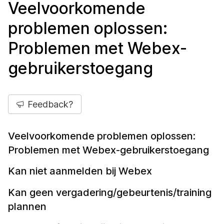
Veelvoorkomende
problemen oplossen:
Problemen met Webex-
gebruikerstoegang
Feedback?
Veelvoorkomende problemen oplossen:
Problemen met Webex-gebruikerstoegang
Kan niet aanmelden bij Webex
Kan geen vergadering/gebeurtenis/training
plannen