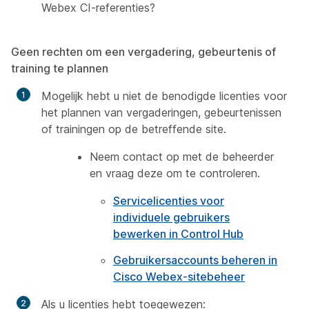
Webex CI-referenties?
Geen rechten om een vergadering, gebeurtenis of
training te plannen
Mogelijk hebt u niet de benodigde licenties voor
het plannen van vergaderingen, gebeurtenissen
of trainingen op de betreffende site.
Neem contact op met de beheerder
en vraag deze om te controleren.
Servicelicenties voor
individuele gebruikers
bewerken in Control Hub
Gebruikersaccounts beheren in
Cisco Webex-sitebeheer
Als u licenties hebt toegewezen: