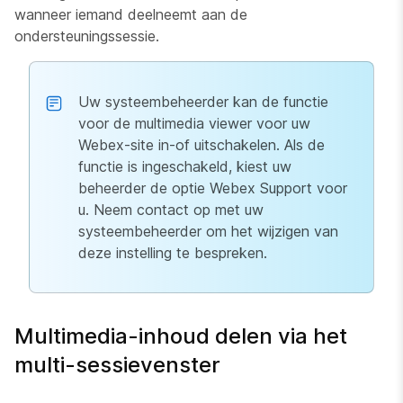
wanneer iemand deelneemt aan de
ondersteuningssessie.
Uw systeembeheerder kan de functie
voor de multimedia viewer voor uw
Webex-site in-of uitschakelen. Als de
functie is ingeschakeld, kiest uw
beheerder de optie Webex Support voor
u. Neem contact op met uw
systeembeheerder om het wijzigen van
deze instelling te bespreken.
Multimedia-inhoud delen via het
multi-sessievenster