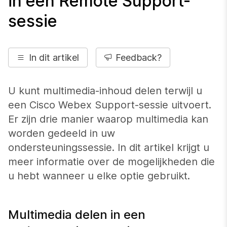
in een Remote Support-
sessie
In dit artikel
Feedback?
U kunt multimedia-inhoud delen terwijl u
een Cisco Webex Support-sessie uitvoert.
Er zijn drie manier waarop multimedia kan
worden gedeeld in uw
ondersteuningssessie. In dit artikel krijgt u
meer informatie over de mogelijkheden die
u hebt wanneer u elke optie gebruikt.
Multimedia delen in een