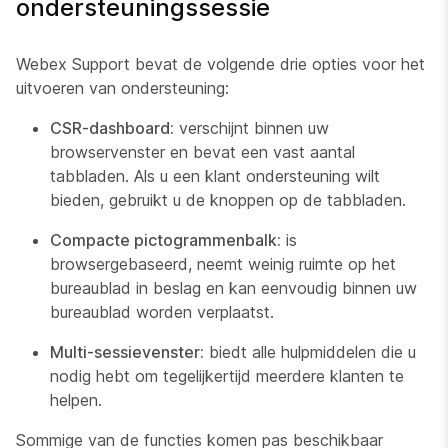
ondersteuningssessie
Webex Support bevat de volgende drie opties voor het
uitvoeren van ondersteuning:
CSR-dashboard:
verschijnt binnen uw
browservenster en bevat een vast aantal
tabbladen. Als u een klant ondersteuning wilt
bieden, gebruikt u de knoppen op de tabbladen.
Compacte pictogrammenbalk:
is
browsergebaseerd, neemt weinig ruimte op het
bureaublad in beslag en kan eenvoudig binnen uw
bureaublad worden verplaatst.
Multi-sessievenster:
biedt alle hulpmiddelen die u
nodig hebt om tegelijkertijd meerdere klanten te
helpen.
Sommige van de functies komen pas beschikbaar