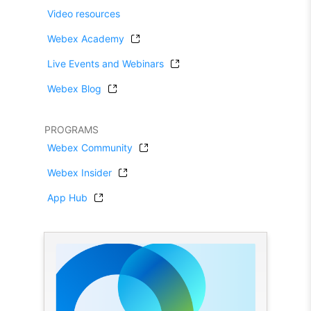
Video resources
Webex Academy
Live Events and Webinars
Webex Blog
PROGRAMS
Webex Community
Webex Insider
App Hub