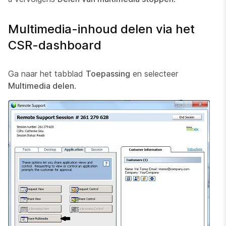
Multimedia-inhoud delen via het
CSR-dashboard
Ga naar het tabblad
Toepassing
en selecteer
Multimedia delen
.