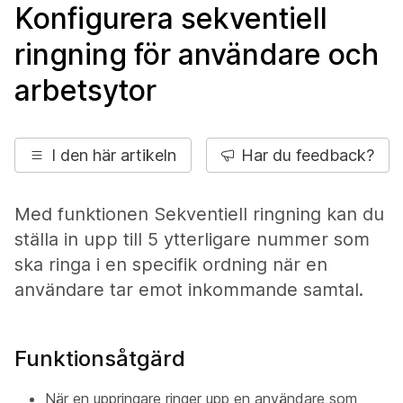
Konfigurera sekventiell
ringning för användare och
arbetsytor
I den här artikeln
Har du feedback?
Med funktionen Sekventiell ringning kan du
ställa in upp till 5 ytterligare nummer som
ska ringa i en specifik ordning när en
användare tar emot inkommande samtal.
Funktionsåtgärd
När en uppringare ringer upp en användare som