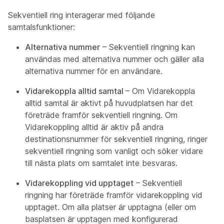
Sekventiell ring interagerar med följande
samtalsfunktioner:
Alternativa nummer
– Sekventiell ringning kan
användas med alternativa nummer och gäller alla
alternativa nummer för en användare.
Vidarekoppla alltid samtal
– Om Vidarekoppla
alltid samtal är aktivt på huvudplatsen har det
företräde framför sekventiell ringning. Om
Vidarekoppling alltid är aktiv på andra
destinationsnummer för sekventiell ringning, ringer
sekventiell ringning som vanligt och söker vidare
till nästa plats om samtalet inte besvaras.
Vidarekoppling vid upptaget
– Sekventiell
ringning har företräde framför vidarekoppling vid
upptaget. Om alla platser är upptagna (eller om
basplatsen är upptagen med konfigurerad