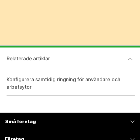
Relaterade artiklar
Konfigurera samtidig ringning för användare och
arbetsytor
Små företag
Prissättning
Företag