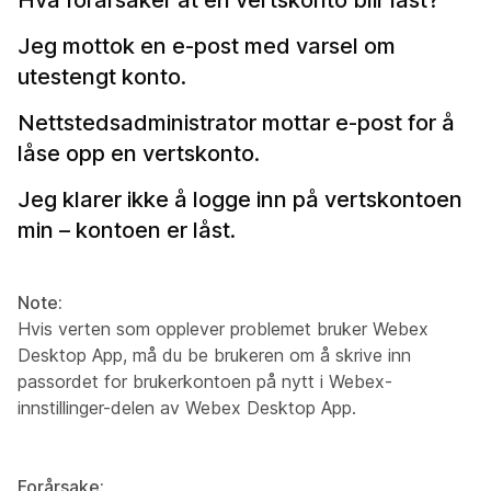
Jeg mottok en e-post med varsel om
utestengt konto.
Nettstedsadministrator mottar e-post for å
låse opp en vertskonto.
Jeg klarer ikke å logge inn på vertskontoen
min – kontoen er låst.
Note:
Hvis verten som opplever problemet bruker Webex
Desktop App, må du be brukeren om å skrive inn
passordet for brukerkontoen på nytt i Webex-
innstillinger-delen av Webex Desktop App.
Forårsake: