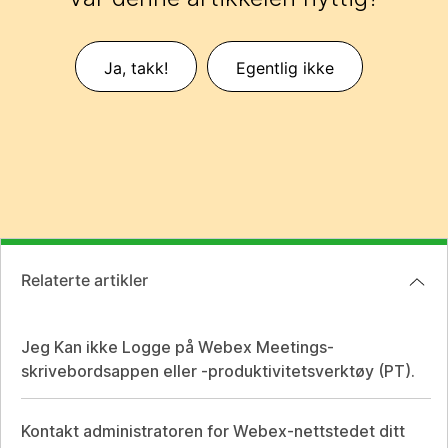
Ja, takk!
Egentlig ikke
Relaterte artikler
Jeg Kan ikke Logge på Webex Meetings-
skrivebordsappen eller -produktivitetsverktøy (PT).
Kontakt administratoren for Webex-nettstedet ditt