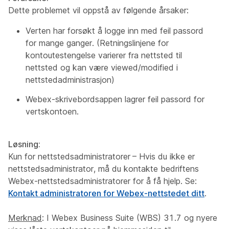
Dette problemet vil oppstå av følgende årsaker:
Verten har forsøkt å logge inn med feil passord
for mange ganger. (Retningslinjene for
kontoutestengelse varierer fra nettsted til
nettsted og kan være viewed/modified i
nettstedadministrasjon)
Webex-skrivebordsappen lagrer feil passord for
vertskontoen.
Løsning:
Kun for nettstedsadministratorer
– Hvis du ikke er
nettstedsadministrator, må du kontakte bedriftens
Webex-nettstedsadministratorer for å få hjelp. Se:
Kontakt administratoren for Webex-nettstedet ditt
.
Merknad
: I Webex Business Suite (WBS) 31.7 og nyere