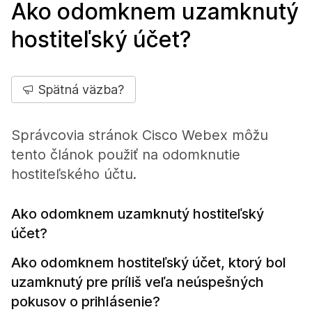
Ako odomknem uzamknutý
hostiteľský účet?
Spätná väzba?
Správcovia stránok Cisco Webex môžu
tento článok použiť na odomknutie
hostiteľského účtu.
Ako odomknem uzamknutý hostiteľský
účet?
Ako odomknem hostiteľský účet, ktorý bol
uzamknutý pre príliš veľa neúspešných
pokusov o prihlásenie?