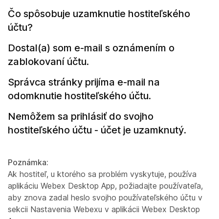
Čo spôsobuje uzamknutie hostiteľského
účtu?
Dostal(a) som e-mail s oznámením o
zablokovaní účtu.
Správca stránky prijíma e-mail na
odomknutie hostiteľského účtu.
Nemôžem sa prihlásiť do svojho
hostiteľského účtu - účet je uzamknutý.
Poznámka:
Ak hostiteľ, u ktorého sa problém vyskytuje, používa
aplikáciu Webex Desktop App, požiadajte používateľa,
aby znova zadal heslo svojho používateľského účtu v
sekcii Nastavenia Webexu v aplikácii Webex Desktop