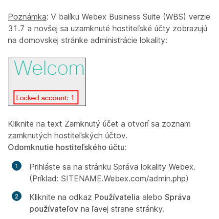
Poznámka
: V balíku Webex Business Suite (WBS) verzie
31.7 a novšej sa uzamknuté hostiteľské účty zobrazujú
na domovskej stránke administrácie lokality:
Kliknite na text Zamknutý účet a otvorí sa zoznam
zamknutých hostiteľských účtov.
Odomknutie hostiteľského účtu:
Prihláste sa na stránku Správa lokality Webex.
(Príklad: SITENAME.Webex.com/admin.php)
Kliknite na odkaz
Používatelia
alebo
Správa
používateľov
na ľavej strane stránky.