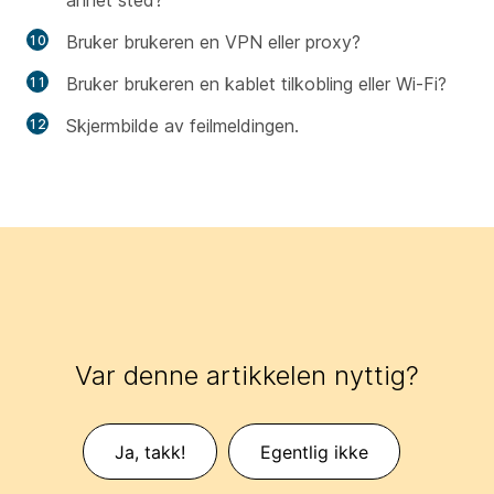
Bruker brukeren en VPN eller proxy?
Bruker brukeren en kablet tilkobling eller Wi-Fi?
Skjermbilde av feilmeldingen.
Var denne artikkelen nyttig?
Ja, takk!
Egentlig ikke