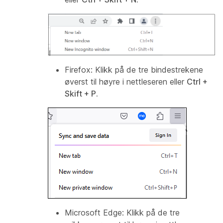
Firefox:
Klikk på de tre bindestrekene
øverst til høyre i nettleseren eller
Ctrl +
Skift + P.
Microsoft Edge:
Klikk på de tre