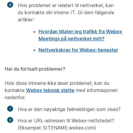
Hvis problemet er relatert til nettverket, kan
du kontakte din interne IT. Gi dem følgende
artikler:
Hvordan tillater jeg trafikk fra Webex
Meetings på nettverket mitt?
Nettverkskrav for Webex-tjenester
Har du fortsatt problemer?
Hvis disse trinnene ikke løser problemet, kan du
kontakte
Webex teknisk støtte
med informasjonen
nedenfor.
Hva er den nøyaktige feilmeldingen som vises?
Hva er URL-adressen til Webex-nettstedet?
(Eksempel: SITENAME.webex.com)