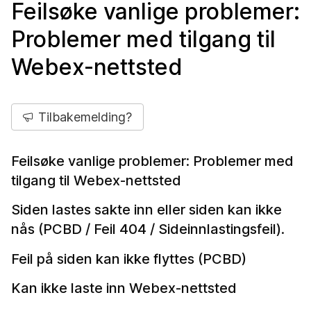
Feilsøke vanlige problemer:
Problemer med tilgang til
Webex-nettsted
Tilbakemelding?
Feilsøke vanlige problemer: Problemer med
tilgang til Webex-nettsted
Siden lastes sakte inn eller siden kan ikke
nås (PCBD / Feil 404 / Sideinnlastingsfeil).
Feil på siden kan ikke flyttes (PCBD)
Kan ikke laste inn Webex-nettsted