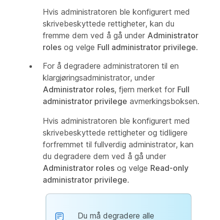
Hvis administratoren ble konfigurert med
skrivebeskyttede rettigheter, kan du
fremme dem ved å gå under
Administrator
roles
og velge
Full administrator privilege
.
For å degradere administratoren til en
klargjøringsadministrator, under
Administrator roles
, fjern merket for
Full
administrator privilege
avmerkingsboksen.
Hvis administratoren ble konfigurert med
skrivebeskyttede rettigheter og tidligere
forfremmet til fullverdig administrator, kan
du degradere dem ved å gå under
Administrator roles
og velge
Read-only
administrator privilege
.
Du må degradere alle