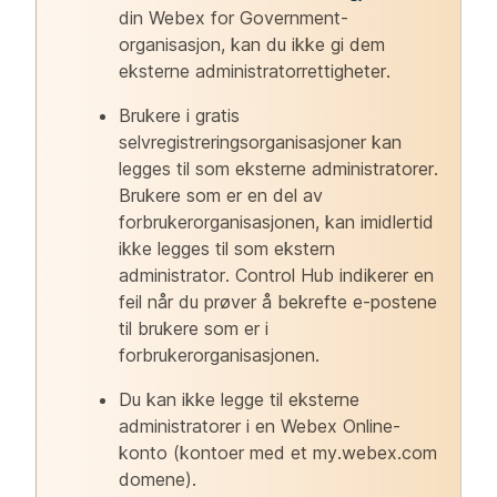
din Webex for Government-
organisasjon, kan du ikke gi dem
eksterne administratorrettigheter.
Brukere i gratis
selvregistreringsorganisasjoner kan
legges til som eksterne administratorer.
Brukere som er en del av
forbrukerorganisasjonen, kan imidlertid
ikke legges til som ekstern
administrator. Control Hub indikerer en
feil når du prøver å bekrefte e-postene
til brukere som er i
forbrukerorganisasjonen.
Du kan ikke legge til eksterne
administratorer i en Webex Online-
konto (kontoer med et my.webex.com
domene).