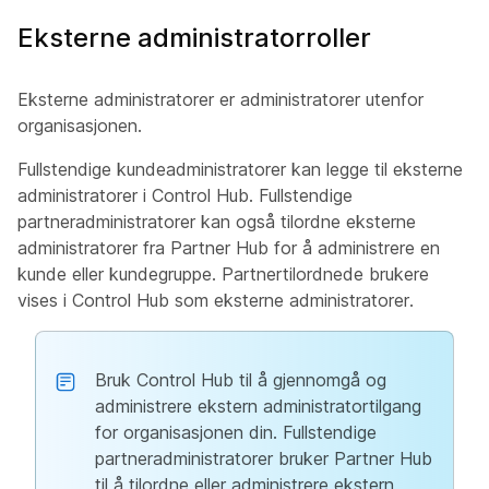
Eksterne administratorroller
Eksterne administratorer er administratorer utenfor
organisasjonen.
Fullstendige kundeadministratorer kan legge til eksterne
administratorer i Control Hub. Fullstendige
partneradministratorer kan også tilordne eksterne
administratorer fra Partner Hub for å administrere en
kunde eller kundegruppe. Partnertilordnede brukere
vises i Control Hub som eksterne administratorer.
Bruk Control Hub til å gjennomgå og
administrere ekstern administratortilgang
for organisasjonen din. Fullstendige
partneradministratorer bruker Partner Hub
til å tilordne eller administrere ekstern