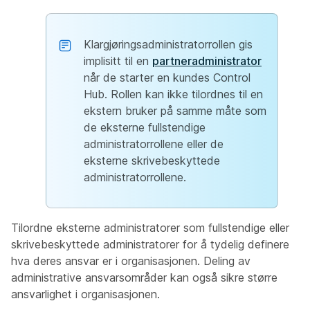
Klargjøringsadministratorrollen gis
implisitt til en
partneradministrator
når de starter en kundes Control
Hub. Rollen kan ikke tilordnes til en
ekstern bruker på samme måte som
de eksterne fullstendige
administratorrollene eller de
eksterne skrivebeskyttede
administratorrollene.
Tilordne eksterne administratorer som fullstendige eller
skrivebeskyttede administratorer for å tydelig definere
hva deres ansvar er i organisasjonen. Deling av
administrative ansvarsområder kan også sikre større
ansvarlighet i organisasjonen.