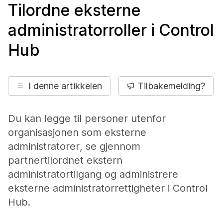
Tilordne eksterne
administratorroller i Control
Hub
I denne artikkelen
Tilbakemelding?
Du kan legge til personer utenfor
organisasjonen som eksterne
administratorer, se gjennom
partnertilordnet ekstern
administratortilgang og administrere
eksterne administratorrettigheter i Control
Hub.