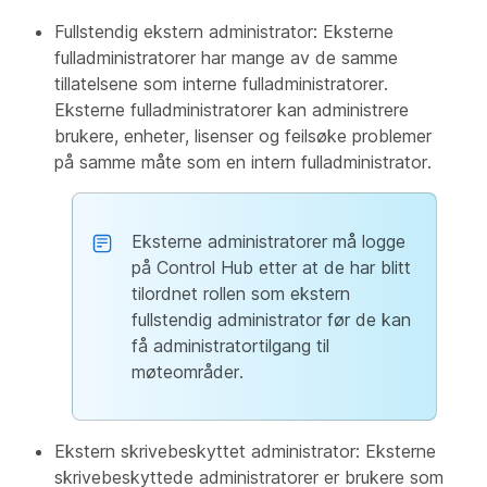
Fullstendig ekstern administrator: Eksterne
fulladministratorer har mange av de samme
tillatelsene som interne fulladministratorer.
Eksterne fulladministratorer kan administrere
brukere, enheter, lisenser og feilsøke problemer
på samme måte som en intern fulladministrator.
Eksterne administratorer må logge
på Control Hub etter at de har blitt
tilordnet rollen som ekstern
fullstendig administrator før de kan
få administratortilgang til
møteområder.
Ekstern skrivebeskyttet administrator: Eksterne
skrivebeskyttede administratorer er brukere som