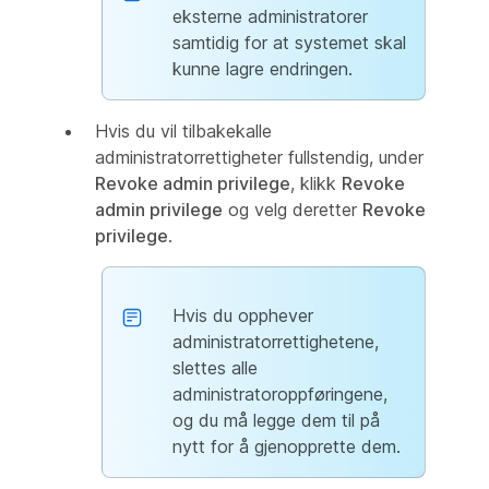
eksterne administratorer
samtidig for at systemet skal
kunne lagre endringen.
Hvis du vil tilbakekalle
administratorrettigheter fullstendig, under
Revoke admin privilege
, klikk
Revoke
admin privilege
og velg deretter
Revoke
privilege
.
Hvis du opphever
administratorrettighetene,
slettes alle
administratoroppføringene,
og du må legge dem til på
nytt for å gjenopprette dem.