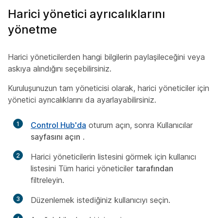
Harici yönetici ayrıcalıklarını
yönetme
Harici yöneticilerden hangi bilgilerin paylaşileceğini veya
askıya alındığını seçebilirsiniz.
Kuruluşunuzun tam yöneticisi olarak, harici yöneticiler için
yönetici ayrıcalıklarını da ayarlayabilirsiniz.
1
Control Hub'da
oturum açın, sonra Kullanıcılar
sayfasını açın
.
2
Harici yöneticilerin listesini görmek için kullanıcı
listesini Tüm harici yöneticiler
tarafından
filtreleyin.
3
Düzenlemek istediğiniz kullanıcıyı seçin.