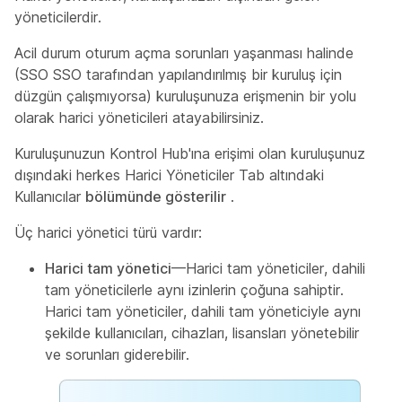
yöneticilerdir.
Acil durum oturum açma sorunları yaşanması halinde
(SSO SSO tarafından yapılandırılmış bir kuruluş için
düzgün çalışmıyorsa) kuruluşunuza erişmenin bir yolu
olarak harici yöneticileri atayabilirsiniz.
Kuruluşunuzun Kontrol Hub'ına erişimi olan kuruluşunuz
dışındaki herkes Harici Yöneticiler Tab altındaki
Kullanıcılar
bölümünde gösterilir
.
Üç harici yönetici türü vardır:
Harici tam yönetici
—Harici tam yöneticiler, dahili
tam yöneticilerle aynı izinlerin çoğuna sahiptir.
Harici tam yöneticiler, dahili tam yöneticiyle aynı
şekilde kullanıcıları, cihazları, lisansları yönetebilir
ve sorunları giderebilir.