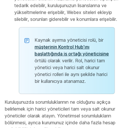
tedarik edebilir, kuruluşunuzun lisanslarına ve
yükseltmelerine erişebilir, Webex siteleri ekleyip
silebilir, sorunları giderebilir ve konumlara erişebilir.
Kaynak ayırma yöneticisi rolü, bir
müşterinin Kontrol Hub'ını
başlattığında iş ortağı yöneticisine
örtülü olarak verilir. Rol, harici tam
yönetici veya harici salt okunur
yönetici rolleri ile aynı şekilde harici
bir kullanıcıya atanamaz.
Kuruluşunuzda sorumluluklarının ne olduğunu açıkça
belirlemek için harici yöneticileri tam veya salt okunur
yöneticiler olarak atayın. Yönetimsel sorumlulukların
bölünmesi, ayrıca kurumunuz içinde daha fazla hesap