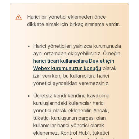
Harici bir yönetici eklemeden önce
dikkate almak için birkaç sınırlama vardır.
Harici yöneticileri yalnızca kurumunuzla
aynı ortamdan ekleyebilirsiniz. Örneğin,
harici ticari kullanıcılara Devlet için
Webex kurumunuzun konuğu
olarak
izin verirken, bu kullanıcılara harici
yönetici ayrıcalıkları veremezsiniz.
Ücretsiz kendi kendine kaydolma
kuruluşlarındaki kullanıcılar harici
yönetici olarak eklenebilir. Ancak,
tüketici kuruluşunun parçası olan
kullanıcılar harici yönetici olarak
eklenemez. Kontrol Hub'ı, tüketici