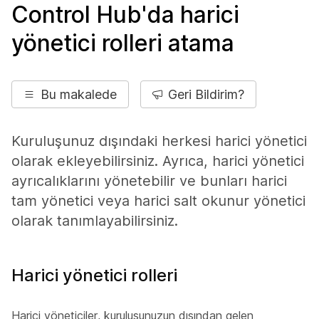
Control Hub'da harici
yönetici rolleri atama
Bu makalede
Geri Bildirim?
Kuruluşunuz dışındaki herkesi harici yönetici
olarak ekleyebilirsiniz. Ayrıca, harici yönetici
ayrıcalıklarını yönetebilir ve bunları harici
tam yönetici veya harici salt okunur yönetici
olarak tanımlayabilirsiniz.
Harici yönetici rolleri
Harici yöneticiler, kuruluşunuzun dışından gelen