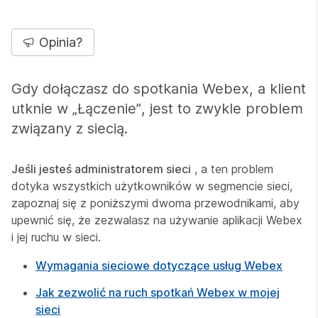
Opinia?
Gdy dołączasz do spotkania Webex, a klient
utknie w „Łączenie”, jest to zwykle problem
związany z siecią.
Jeśli jesteś administratorem sieci
, a ten problem
dotyka wszystkich użytkowników w segmencie sieci,
zapoznaj się z poniższymi dwoma przewodnikami, aby
upewnić się, że zezwalasz na używanie aplikacji Webex
i jej ruchu w sieci.
Wymagania sieciowe dotyczące usług Webex
Jak zezwolić na ruch spotkań Webex w mojej
sieci