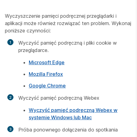
Wyczyszczenie pamięci podręcznej przeglądarki i
aplikacji może również rozwiązać ten problem. Wykonaj
poniższe czynności:
Wyczyść pamięć podręczną i pliki cookie w
przeglądarce.
Microsoft Edge
Mozilla Firefox
Google Chrome
Wyczyść pamięć podręczną Webex
Wyczyść pamięć podręczną Webex w
systemie Windows lub Mac
Próba ponownego dołączenia do spotkania