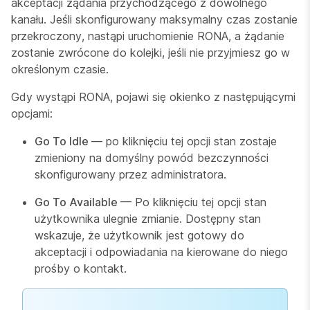
akceptacji żądania przychodzącego z dowolnego
kanału. Jeśli skonfigurowany maksymalny czas zostanie
przekroczony, nastąpi uruchomienie RONA, a żądanie
zostanie zwrócone do kolejki, jeśli nie przyjmiesz go w
określonym czasie.
Gdy wystąpi RONA, pojawi się okienko z następującymi
opcjami:
Go To Idle
— po kliknięciu tej opcji stan zostaje
zmieniony na domyślny powód bezczynności
skonfigurowany przez administratora.
Go To Available
— Po kliknięciu tej opcji stan
użytkownika ulegnie zmianie. Dostępny stan
wskazuje, że użytkownik jest gotowy do
akceptacji i odpowiadania na kierowane do niego
prośby o kontakt.