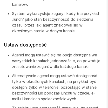
kanałów.
System wykorzystuje zegary i kody (na przykład
„lunch” jako stan bezczynności) do śledzenia
czasu, przez jaki agent znajdował się w
określonym stanie w danym kanale.
Ustaw dostępność
Agenci mogą ustawić się na opcję
dostępną we
wszystkich kanałach jednocześnie
, co powoduje
zresetowanie zegarów dla każdego kanału.
Alternatywnie agenci mogą ustawić dostępność
tylko w określonych kanałach, na przykład być
dostępni tylko w telefonie, pozostając w stanie
bezczynności lub podczas lunchu w czacie, e-
mailu i kanałach społecznościowych.