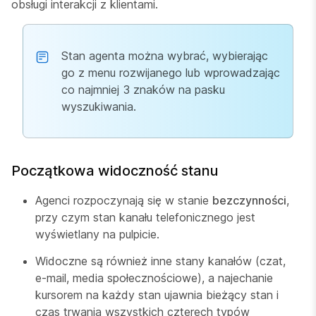
obsługi interakcji z klientami.
Stan agenta można wybrać, wybierając
go z menu rozwijanego lub wprowadzając
co najmniej 3 znaków na pasku
wyszukiwania.
Początkowa widoczność stanu
Agenci rozpoczynają się w stanie
bezczynności
,
przy czym stan kanału telefonicznego jest
wyświetlany na pulpicie.
Widoczne są również inne stany kanałów (czat,
e-mail, media społecznościowe), a najechanie
kursorem na każdy stan ujawnia bieżący stan i
czas trwania wszystkich czterech typów