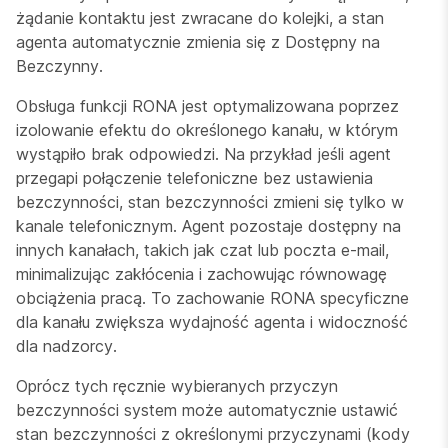
żądanie kontaktu jest zwracane do kolejki, a stan
agenta automatycznie zmienia się z Dostępny na
Bezczynny.
Obsługa funkcji RONA jest optymalizowana poprzez
izolowanie efektu do określonego kanału, w którym
wystąpiło brak odpowiedzi. Na przykład jeśli agent
przegapi połączenie telefoniczne bez ustawienia
bezczynności, stan bezczynności zmieni się tylko w
kanale telefonicznym. Agent pozostaje dostępny na
innych kanałach, takich jak czat lub poczta e-mail,
minimalizując zakłócenia i zachowując równowagę
obciążenia pracą. To zachowanie RONA specyficzne
dla kanału zwiększa wydajność agenta i widoczność
dla nadzorcy.
Oprócz tych ręcznie wybieranych przyczyn
bezczynności system może automatycznie ustawić
stan bezczynności z określonymi przyczynami (kody