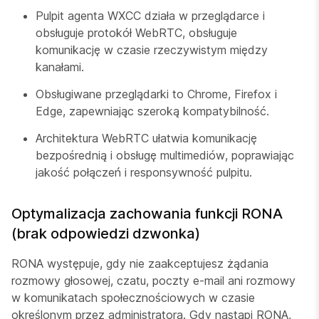
Pulpit agenta WXCC działa w przeglądarce i
obsługuje protokół WebRTC, obsługuje
komunikację w czasie rzeczywistym między
kanałami.
Obsługiwane przeglądarki to Chrome, Firefox i
Edge, zapewniając szeroką kompatybilność.
Architektura WebRTC ułatwia komunikację
bezpośrednią i obsługę multimediów, poprawiając
jakość połączeń i responsywność pulpitu.
Optymalizacja zachowania funkcji RONA
(brak odpowiedzi dzwonka)
RONA występuje, gdy nie zaakceptujesz żądania
rozmowy głosowej, czatu, poczty e-mail ani rozmowy
w komunikatach społecznościowych w czasie
określonym przez administratora. Gdy nastąpi RONA,