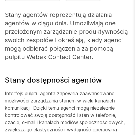
Stany agentów reprezentują działania
agentów w ciągu dnia. Umożliwiają one
przełożonym zarządzanie produktywnością
swoich zespołów i określają, kiedy agenci
mogą odbierać połączenia za pomocą
pulpitu Webex Contact Center.
Stany dostępności agentów
Interfejs pulpitu agenta zapewnia zaawansowane
możliwości zarządzania stanem w wielu kanałach
komunikacji. Dzięki temu agenci mogą niezależnie
kontrolować swoją dostępność i stan w telefonie,
czacie, e-mail i kanałach mediów społecznościowych,
zwiększając elastyczność i wydajność operacyjną