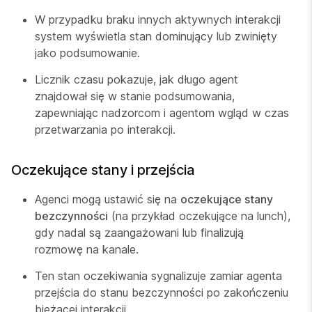
W przypadku braku innych aktywnych interakcji
system wyświetla stan dominujący lub zwinięty
jako podsumowanie.
Licznik czasu pokazuje, jak długo agent
znajdował się w stanie podsumowania,
zapewniając nadzorcom i agentom wgląd w czas
przetwarzania po interakcji.
Oczekujące stany i przejścia
Agenci mogą ustawić się na
oczekujące stany
bezczynności
(na przykład oczekujące na lunch),
gdy nadal są zaangażowani lub finalizują
rozmowę na kanale.
Ten stan oczekiwania sygnalizuje zamiar agenta
przejścia do stanu bezczynności po zakończeniu
bieżącej interakcji.