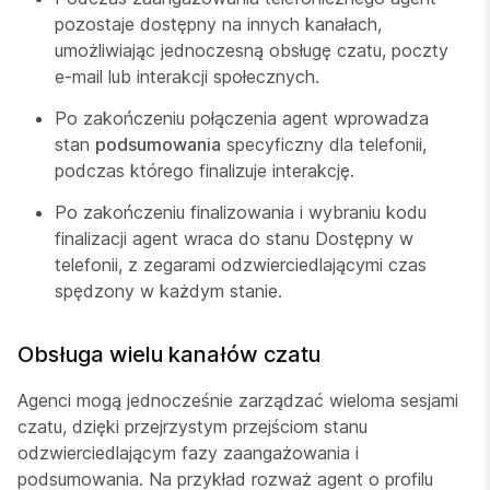
pozostaje dostępny na innych kanałach,
umożliwiając jednoczesną obsługę czatu, poczty
e-mail lub interakcji społecznych.
Po zakończeniu połączenia agent wprowadza
stan
podsumowania
specyficzny dla telefonii,
podczas którego finalizuje interakcję.
Po zakończeniu finalizowania i wybraniu kodu
finalizacji agent wraca do stanu Dostępny w
telefonii, z zegarami odzwierciedlającymi czas
spędzony w każdym stanie.
Obsługa wielu kanałów czatu
Agenci mogą jednocześnie zarządzać wieloma sesjami
czatu, dzięki przejrzystym przejściom stanu
odzwierciedlającym fazy zaangażowania i
podsumowania. Na przykład rozważ agent o profilu