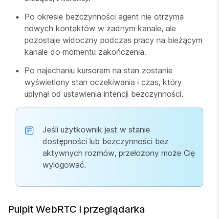
Po okresie bezczynności agent nie otrzyma
nowych kontaktów w żadnym kanale, ale
pozostaje widoczny podczas pracy na bieżącym
kanale do momentu zakończenia.
Po najechaniu kursorem na stan zostanie
wyświetlony stan oczekiwania i czas, który
upłynął od ustawienia intencji bezczynności.
Jeśli użytkownik jest w stanie
dostępności lub bezczynności bez
aktywnych rozmów, przełożony może Cię
wylogować.
Pulpit WebRTC i przeglądarka