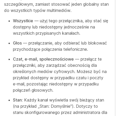
szczegółowym, zamiast stosować jeden globalny stan
do wszystkich typów multimediów.
Wszystkie
— użyj tego przełącznika, aby stać się
dostępny lub niedostępny jednocześnie na
wszystkich przypisanych kanałach.
Głos
— przełączanie, aby odbierać lub blokować
przychodzące połączenia telefoniczne.
Czat, e-mail, społecznościowe
— przełącz te
przełączniki, aby zarządzać obecnością dla
określonych mediów cyfrowych. Możesz być na
przykład dostępny w przypadku czatu i poczty
e-mail, pozostając niedostępny w przypadku
połączeń głosowych.
Stan:
Każdy kanał wyświetla swój bieżący stan
(na przykład „Stan: Domyślnie"). Dotyczy to
stanu skonfigurowanego przez administratora dla