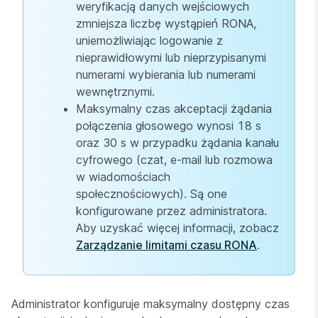
weryfikacją danych wejściowych
zmniejsza liczbę wystąpień RONA,
uniemożliwiając logowanie z
nieprawidłowymi lub nieprzypisanymi
numerami wybierania lub numerami
wewnętrznymi.
Maksymalny czas akceptacji żądania
połączenia głosowego wynosi 18 s
oraz 30 s w przypadku żądania kanału
cyfrowego (czat, e-mail lub rozmowa
w wiadomościach
społecznościowych). Są one
konfigurowane przez administratora.
Aby uzyskać więcej informacji, zobacz
Zarządzanie limitami czasu RONA
.
Administrator konfiguruje maksymalny dostępny czas