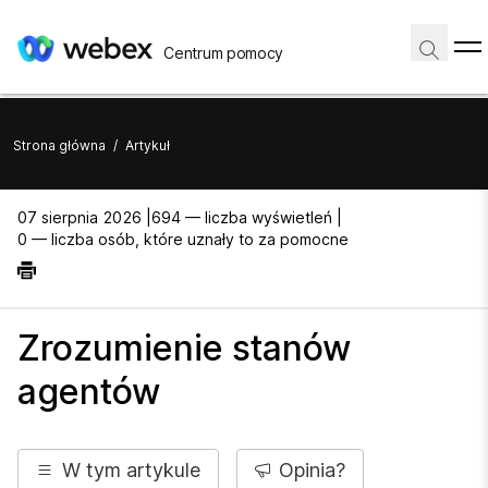
Centrum pomocy
Strona główna
/
Artykuł
07 sierpnia 2026 |
694 — liczba wyświetleń |
0 — liczba osób, które uznały to za pomocne
Zrozumienie stanów
agentów
W tym artykule
Opinia?