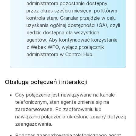
administratora pozostanie dostępny
przez okres sześciu miesięcy, po którym
kontrola stanu Granular przejdzie w celu
uzyskania ogólnej dostępności (GA), czyli
będzie dostępna dla wszystkich
agentów. Aby kontynuować korzystanie
z Webex WFO, wyłącz przełącznik
administratora w Control Hub.
Obsługa połączeń i interakcji
Gdy połączenie jest nawiązywane na kanale
telefonicznym, stan agenta zmienia się na
zarezerwowane
. Po zaoferowaniu lub
nawiązaniu połączenia określone zmiany dotyczą
zaangażowania
.
Podczas zaangażowania telefonicznego agent