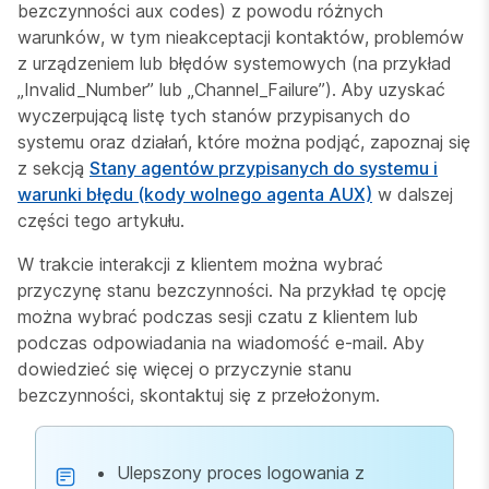
bezczynności aux codes) z powodu różnych
warunków, w tym nieakceptacji kontaktów, problemów
z urządzeniem lub błędów systemowych (na przykład
„Invalid_Number” lub „Channel_Failure”). Aby uzyskać
wyczerpującą listę tych stanów przypisanych do
systemu oraz działań, które można podjąć, zapoznaj się
z sekcją
Stany agentów przypisanych do systemu i
warunki błędu (kody wolnego agenta AUX)
w dalszej
części tego artykułu.
W trakcie interakcji z klientem można wybrać
przyczynę stanu bezczynności. Na przykład tę opcję
można wybrać podczas sesji czatu z klientem lub
podczas odpowiadania na wiadomość e-mail. Aby
dowiedzieć się więcej o przyczynie stanu
bezczynności, skontaktuj się z przełożonym.
Ulepszony proces logowania z