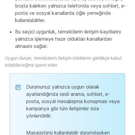
boşta kalırken yalnızca telefonda veya sohbet, e-
posta ve sosyal kanallarda öğle yemeğinde
kullanılabilirler.
Bu seçici uygunluk, temsilcilerin iletişim kayıtlarını
yalnızca işlemeye hazır oldukları kanallardan
almasını sağlar.
Uygun durum, temsilcilerin iletişim isteklerini geldikçe kabul
edebileceğine işaret eder.
Durumunuz yalnızca uygun olarak
ayarlandığında sesli arama, sohbet, e-
posta, sosyal mesajlaşma konuşması veya
kampanya gibi tüm iletişimler size
yönlendirilir.
Masaüstünü kullanılabilir durumdayken