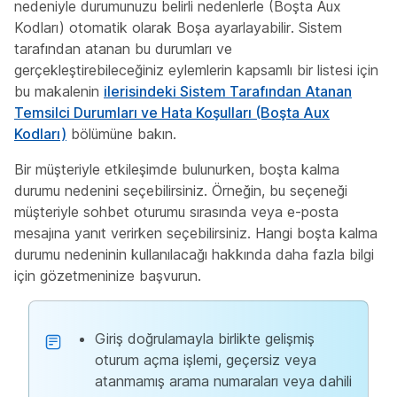
nedeniyle durumunuzu belirli nedenlerle (Boşta Aux
Kodları) otomatik olarak Boşa ayarlayabilir. Sistem
tarafından atanan bu durumları ve
gerçekleştirebileceğiniz eylemlerin kapsamlı bir listesi için
bu makalenin
ilerisindeki Sistem Tarafından Atanan
Temsilci Durumları ve Hata Koşulları (Boşta Aux
Kodları)
bölümüne bakın.
Bir müşteriyle etkileşimde bulunurken, boşta kalma
durumu nedenini seçebilirsiniz. Örneğin, bu seçeneği
müşteriyle sohbet oturumu sırasında veya e-posta
mesajına yanıt verirken seçebilirsiniz. Hangi boşta kalma
durumu nedeninin kullanılacağı hakkında daha fazla bilgi
için gözetmeninize başvurun.
Giriş doğrulamayla birlikte gelişmiş
oturum açma işlemi, geçersiz veya
atanmamış arama numaraları veya dahili