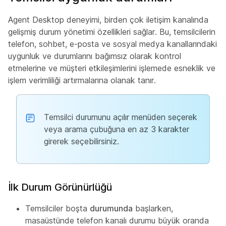
Agent Desktop deneyimi, birden çok iletişim kanalında
gelişmiş durum yönetimi özellikleri sağlar. Bu, temsilcilerin
telefon, sohbet, e-posta ve sosyal medya kanallarındaki
uygunluk ve durumlarını bağımsız olarak kontrol
etmelerine ve müşteri etkileşimlerini işlemede esneklik ve
işlem verimliliği artırmalarına olanak tanır.
Temsilci durumunu açılır menüden seçerek
veya arama çubuğuna en az 3 karakter
girerek seçebilirsiniz.
İlk Durum Görünürlüğü
Temsilciler boşta
durumunda
başlarken,
masaüstünde telefon kanalı durumu büyük oranda