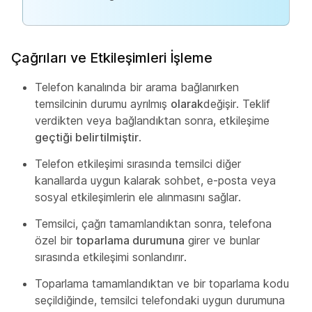
Çağrıları ve Etkileşimleri İşleme
Telefon kanalında bir arama bağlanırken
temsilcinin durumu ayrılmış
olarak
değişir. Teklif
verdikten veya bağlandıktan sonra, etkileşime
geçtiği belirtilmiştir
.
Telefon etkileşimi sırasında temsilci diğer
kanallarda uygun kalarak sohbet, e-posta veya
sosyal etkileşimlerin ele alınmasını sağlar.
Temsilci, çağrı tamamlandıktan sonra, telefona
özel bir
toparlama durumuna
girer ve bunlar
sırasında etkileşimi sonlandırır.
Toparlama tamamlandıktan ve bir toparlama kodu
seçildiğinde, temsilci telefondaki uygun durumuna