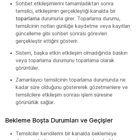
Sohbet etkileşimlerini tamamladıktan sonra
temsilci, etkileşimin gerçekleştiği kanalda bir
toparlama
durumuna girer. Toparlama durumu,
temsilcinin notları günlüğe kaydetme veya kayıtları
güncelleme gibi sohbet sonrası görevleri
gerçekleştir ettiğini gösterir.
Sistem, başka etkin etkileşim olmadığında baskın
veya toparlama durumunu toparlama olarak
görüntüler.
Zamanlayıcı temsilcinin toparlama durumunda ne
kadar süre olduğunu göstererek gözetmenlere ve
temsilcilere etkileşim sonrası işlem süresine
görünürlük sağlar.
Bekleme Boşta Durumları ve Geçişler
Temsilciler kendilerini bir kanalda beklemeye