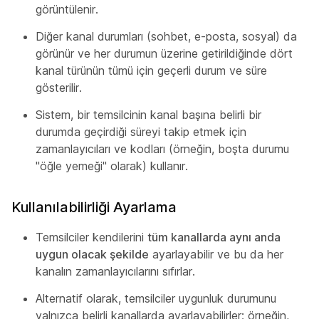
görüntülenir.
Diğer kanal durumları (sohbet, e-posta, sosyal) da
görünür ve her durumun üzerine getirildiğinde dört
kanal türünün tümü için geçerli durum ve süre
gösterilir.
Sistem, bir temsilcinin kanal başına belirli bir
durumda geçirdiği süreyi takip etmek için
zamanlayıcıları ve kodları (örneğin, boşta durumu
"öğle yemeği" olarak) kullanır.
Kullanılabilirliği Ayarlama
Temsilciler kendilerini
tüm kanallarda aynı anda
uygun olacak şekilde
ayarlayabilir ve bu da her
kanalın zamanlayıcılarını sıfırlar.
Alternatif olarak, temsilciler uygunluk durumunu
yalnızca belirli kanallarda ayarlayabilirler; örneğin,