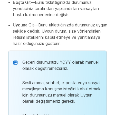
Boşta
Git—Bunu tıklattığınızda durumunuz
yöneticiniz tarafından yapılandırılan varsayılan
boşta kalma nedenine değişir.
Uyguna
Git—Bunu tıklattığınızda durumunuz uygun
şekilde değişir. Uygun durum, size yönlendirilen
iletişim isteklerini kabul etmeye ve yanıtlamaya
hazır olduğunuzu gösterir.
Geçerli durumunuzu YÇYY
olarak
manuel
olarak değiştiremezsiniz.
Sesli arama, sohbet, e-posta veya sosyal
mesajlaşma konuşma isteğini kabul etmek
için durumunuzu manuel olarak Uygun
olarak
değiştirmeniz gerekir.