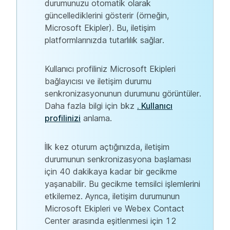
durumunuzu otomatik olarak
güncellediklerini gösterir (örneğin,
Microsoft Ekipler). Bu, iletişim
platformlarınızda tutarlılık sağlar.
Kullanıcı profiliniz Microsoft Ekipleri
bağlayıcısı ve iletişim durumu
senkronizasyonunun durumunu görüntüler.
Daha fazla bilgi için bkz
. Kullanıcı
profilinizi
anlama.
İlk kez oturum açtığınızda, iletişim
durumunun senkronizasyona başlaması
için 40 dakikaya kadar bir gecikme
yaşanabilir. Bu gecikme temsilci işlemlerini
etkilemez. Ayrıca, iletişim durumunun
Microsoft Ekipleri ve Webex Contact
Center arasında eşitlenmesi için 12