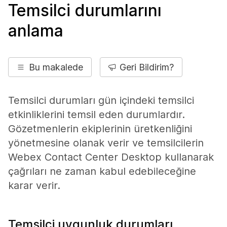
Temsilci durumlarını
anlama
Bu makalede
Geri Bildirim?
Temsilci durumları gün içindeki temsilci
etkinliklerini temsil eden durumlardır.
Gözetmenlerin ekiplerinin üretkenliğini
yönetmesine olanak verir ve temsilcilerin
Webex Contact Center Desktop kullanarak
çağrıları ne zaman kabul edebileceğine
karar verir.
Temsilci uygunluk durumları