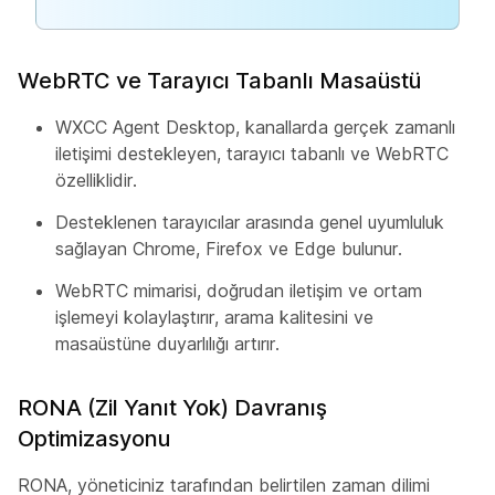
WebRTC ve Tarayıcı Tabanlı Masaüstü
WXCC Agent Desktop, kanallarda gerçek zamanlı
iletişimi destekleyen, tarayıcı tabanlı ve WebRTC
özelliklidir.
Desteklenen tarayıcılar arasında genel uyumluluk
sağlayan Chrome, Firefox ve Edge bulunur.
WebRTC mimarisi, doğrudan iletişim ve ortam
işlemeyi kolaylaştırır, arama kalitesini ve
masaüstüne duyarlılığı artırır.
RONA (Zil Yanıt Yok) Davranış
Optimizasyonu
RONA, yöneticiniz tarafından belirtilen zaman dilimi