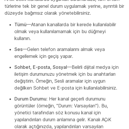
türlerine tek bir genel durum uygulamak yerine, ayrıntılı bir
düzeyde bağımsız olarak yönetebilirsiniz.
Tümü
—Atanan kanallarda bir kerede kullanılabilir
olmak veya kullanılamamak için bu düğmeyi
kullanın.
Ses
—Gelen telefon aramalarını almak veya
engellemek için geçiş yapar.
Sohbet, E-posta, Sosyal
—Belirli dijital medya için
iletişim durumunuzu yönetmek için bu anahtarları
değiştirin. Örneğin, Sesli aramalar için uygun
değilken Sohbet ve E-posta için kullanılabilirsiniz.
Durum Durumu:
Her kanal geçerli durumunu
görüntüler (örneğin, "Durum: Varsayılan"). Bu,
yönetici tarafından söz konusu kanal için
yapılandırılan durum anlamına gelir. Kanalı AÇıK
olarak açtığınızda, yapılandırılan varsayılan