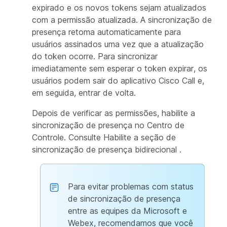
expirado e os novos tokens sejam atualizados
com a permissão atualizada. A sincronização de
presença retoma automaticamente para
usuários assinados uma vez que a atualização
do token ocorre. Para sincronizar
imediatamente sem esperar o token expirar, os
usuários podem sair do aplicativo Cisco Call e,
em seguida, entrar de volta.
Depois de verificar as permissões, habilite a
sincronização de presença no Centro de
Controle. Consulte
Habilite a seção de
sincronização de presença bidirecional
.
Para evitar problemas com status
de sincronização de presença
entre as equipes da Microsoft e
Webex, recomendamos que você