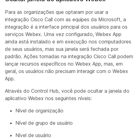
Para as organizações que optaram por usar a
integração Cisco Call com as equipes da Microsoft, a
integração é a interface principal dos usuários para os
serviços Webex. Uma vez configurado, Webex App
ainda está instalado e em execução nos computadores
de seus usuários, mas sua janela será fechada por
padrão. Ações tomadas na integração Cisco Call podem
lançar recursos específicos no Webex App, mas, em
geral, os usuários não precisam interagir com o Webex
App.
Através do Control Hub, você pode ocultar a janela do
aplicativo Webex nos seguintes níveis:
Nível de organização
Nível de grupo de usuário
Nível de usuário