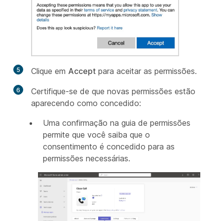
5
Clique em
Accept
para aceitar as permissões.
6
Certifique-se de que novas permissões estão
aparecendo como concedido:
Uma confirmação na guia de permissões
permite que você saiba que o
consentimento é concedido para as
permissões necessárias.