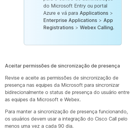
do Microsoft Entry ou portal
Azure e vá para
Applications
>
Enterprise Applications
>
App
Registrations
>
Webex Calling
.
Aceitar permissões de sincronização de presença
Revise e aceite as permissões de sincronização de
presença nas equipes da Microsoft para sincronizar
bidirecionalmente o status de presença do usuário entre
as equipes da Microsoft e Webex.
Para manter a sincronização de presença funcionando,
os usuários devem usar a integração do Cisco Call pelo
menos uma vez a cada 90 dia.