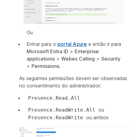
Ou
Entrar para o
portal Azure
e então ir para
Microsoft Entra ID
>
Enterprise
applications
>
Webex Calling
>
Security
>
Permissions
.
As seguintes permissões devem ser observadas
no consentimento do administrador:
Presence.Read.All
ou
Presence.ReadWrite.All
ou ambos
Presence.ReadWrite