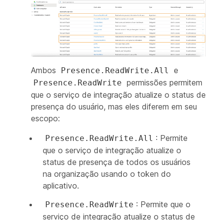
Ambos
e
Presence.ReadWrite.All
permissões permitem
Presence.ReadWrite
que o serviço de integração atualize o status de
presença do usuário, mas eles diferem em seu
escopo:
: Permite
Presence.ReadWrite.All
que o serviço de integração atualize o
status de presença de todos os usuários
na organização usando o token do
aplicativo.
: Permite que o
Presence.ReadWrite
serviço de integração atualize o status de