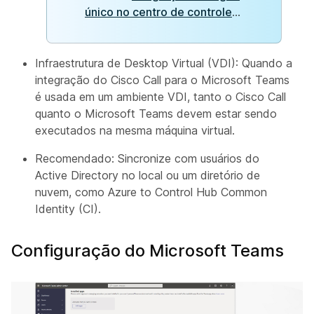
único no centro de controle
...
Infraestrutura de Desktop Virtual (VDI): Quando a
integração do Cisco Call para o Microsoft Teams
é usada em um ambiente VDI, tanto o Cisco Call
quanto o Microsoft Teams devem estar sendo
executados na mesma máquina virtual.
Recomendado: Sincronize com usuários do
Active Directory no local ou um diretório de
nuvem, como Azure to Control Hub Common
Identity (CI).
Configuração do Microsoft Teams