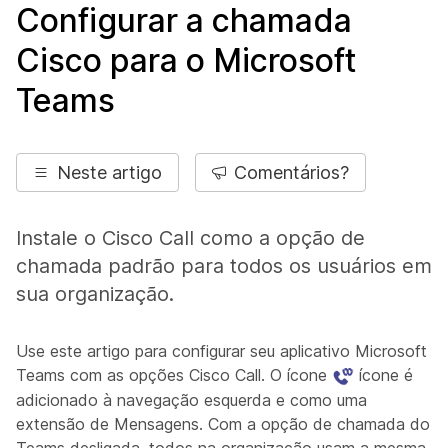
Configurar a chamada
Cisco para o Microsoft
Teams
Neste artigo
Comentários?
Instale o Cisco Call como a opção de
chamada padrão para todos os usuários em
sua organização.
Use este artigo para configurar seu aplicativo Microsoft
Teams com as opções Cisco Call. O ícone
ícone é
adicionado à navegação esquerda e como uma
extensão de Mensagens. Com a opção de chamada do
Teams desligada, todos na organização usam a mesma