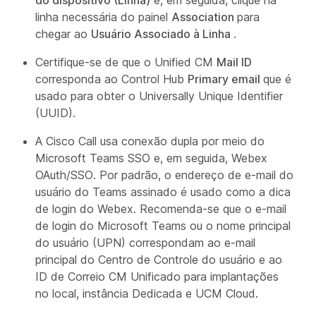
linha necessária do painel
Association
para
chegar ao
Usuário Associado à Linha
.
Certifique-se de que o Unified CM
Mail ID
corresponda ao Control Hub
Primary email
que é
usado para obter o Universally Unique Identifier
(UUID).
A Cisco Call usa conexão dupla por meio do
Microsoft Teams SSO e, em seguida, Webex
OAuth/SSO. Por padrão, o endereço de e-mail do
usuário do Teams assinado é usado como a dica
de login do Webex. Recomenda-se que o e-mail
de login do Microsoft Teams ou o nome principal
do usuário (UPN) correspondam ao e-mail
principal do Centro de Controle do usuário e ao
ID de Correio CM Unificado para implantações
no local, instância Dedicada e UCM Cloud.