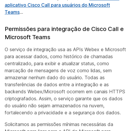
aplicativo Cisco Call para usuários do Microsoft
Teams
...
Permissões para integração de Cisco Call e
Microsoft Teams
O serviço de integração usa as APIs Webex e Microsoft
para acessar dados, como histórico de chamadas
centralizado, para exibir e atualizar status, como
marcação de mensagens de voz como lidas, sem
armazenar nenhum dado do usuário. Todas as
transferências de dados entre a integração e as
backends Webex/Microsoft ocorrem em canais HTTPS
criptografados. Assim, o serviço garante que os dados
do usuário não sejam armazenados na nuvem,
fortalecendo a privacidade e a segurança dos dados.
Solicitamos as permissões mínimas necessárias da