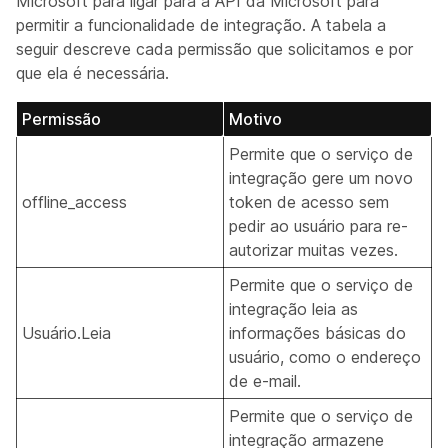
Microsoft para ligar para a API da Microsoft para
permitir a funcionalidade de integração. A tabela a
seguir descreve cada permissão que solicitamos e por
que ela é necessária.
Permissão
Motivo
Permite que o serviço de
integração gere um novo
offline_access
token de acesso sem
pedir ao usuário para re-
autorizar muitas vezes.
Permite que o serviço de
integração leia as
Usuário.Leia
informações básicas do
usuário, como o endereço
de e-mail.
Permite que o serviço de
integração armazene