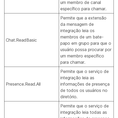
um membro de canal
específico para chamar.
Permite que a extensão
da mensagem de
integração leia os
membros de um bate-
Chat.ReadBasic
papo em grupo para que o
usuário possa procurar por
um membro específico
para chamar.
Permite que o serviço de
integração leia as
Presence.Read.All
informações de presença
de todos os usuários no
diretório.
Permite que o serviço de
integração leia todas as