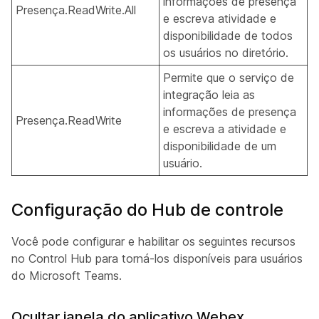
informações de presença
Presença.ReadWrite.All
e escreva atividade e
disponibilidade de todos
os usuários no diretório.
Permite que o serviço de
integração leia as
informações de presença
Presença.ReadWrite
e escreva a atividade e
disponibilidade de um
usuário.
Configuração do Hub de controle
Você pode configurar e habilitar os seguintes recursos
no Control Hub para torná-los disponíveis para usuários
do Microsoft Teams.
Ocultar janela do aplicativo Webex