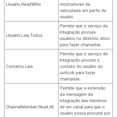
Usuário.ReadWrite
mostradores de
velocidade em perfis de
usuário.
Permite que o serviço de
integração procure
Usuário.Leia.Todos
usuários no diretório ativo
para fazer chamadas.
Permite que o serviço de
integração procure o
Contatos.Leia
contato do usuário do
outlook para fazer
chamadas.
Permite que a extensão
da mensagem de
integração leia membros
ChannelMember.Read.All
de um canal para que o
usuário possa procurar por