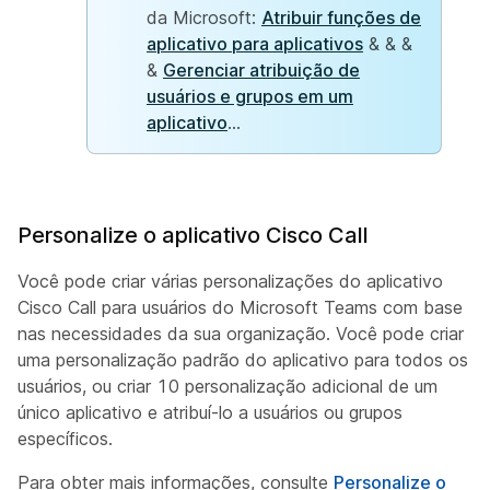
da Microsoft:
Atribuir funções de
aplicativo para aplicativos
& & &
&
Gerenciar atribuição de
usuários e grupos em um
aplicativo
...
Personalize o aplicativo Cisco Call
Você pode criar várias personalizações do aplicativo
Cisco Call para usuários do Microsoft Teams com base
nas necessidades da sua organização. Você pode criar
uma personalização padrão do aplicativo para todos os
usuários, ou criar 10 personalização adicional de um
único aplicativo e atribuí-lo a usuários ou grupos
específicos.
Para obter mais informações, consulte
Personalize o