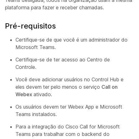
plataforma para fazer e receber chamadas.
Pré-requisitos
Certifique-se de que você é um administrador do
Microsoft Teams.
Certifique-se de ter acesso ao Centro de
Controle.
Você deve adicionar usuários no Control Hub e
eles devem ter pelo menos o serviço
Call on
Webex
ativado.
Os usuários devem ter Webex App e Microsoft
Teams instalados.
Para a integração do Cisco Call for Microsoft
Teams para trabalhar com o backend do