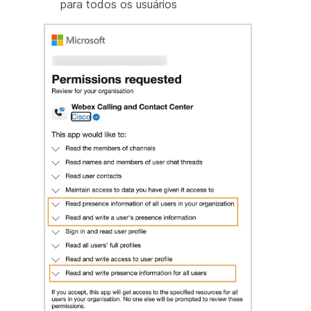
para todos os usuários