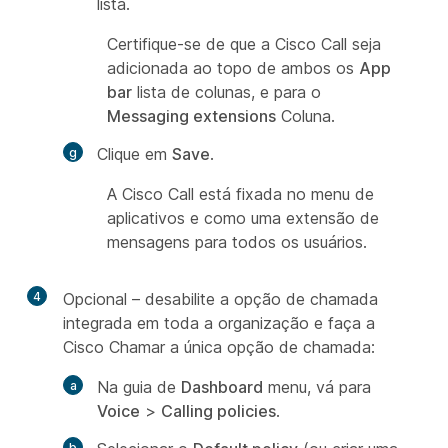
lista.
Certifique-se de que a Cisco Call seja
adicionada ao topo de ambos os
App
bar
lista de colunas, e para o
Messaging extensions
Coluna.
Clique em
Save
.
A Cisco Call está fixada no menu de
aplicativos e como uma extensão de
mensagens para todos os usuários.
4
Opcional – desabilite a opção de chamada
integrada em toda a organização e faça a
Cisco Chamar a única opção de chamada:
Na guia de
Dashboard
menu, vá para
Voice
>
Calling policies
.