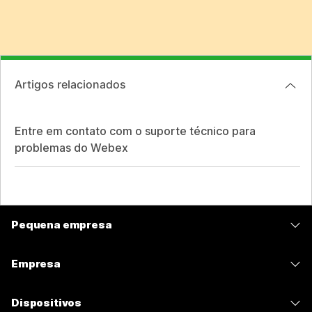
Artigos relacionados
Entre em contato com o suporte técnico para
problemas do Webex
Pequena empresa
Preços
Empresa
Aplicativo Webex
Webex Suite
Dispositivos
Meetings