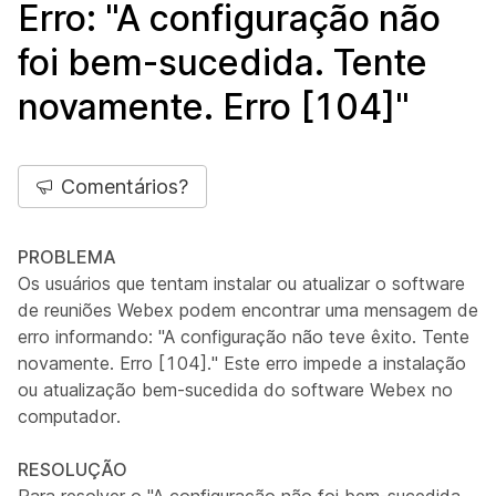
Erro: "A configuração não
foi bem-sucedida. Tente
novamente. Erro [104]"
Comentários?
PROBLEMA
Os usuários que tentam instalar ou atualizar o software
de reuniões Webex podem encontrar uma mensagem de
erro informando: "A configuração não teve êxito. Tente
novamente. Erro [104]." Este erro impede a instalação
ou atualização bem-sucedida do software Webex no
computador.
RESOLUÇÃO