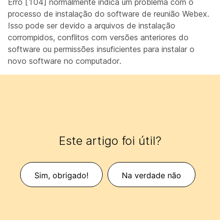
Erro [104] normalmente indica um problema com o
processo de instalação do software de reunião Webex.
Isso pode ser devido a arquivos de instalação
corrompidos, conflitos com versões anteriores do
software ou permissões insuficientes para instalar o
novo software no computador.
Este artigo foi útil?
Sim, obrigado!
Na verdade não