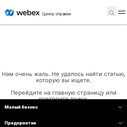
Центр справки
Нам очень жаль. Не удалось найти статью,
которую вы ищете.
Перейдите на главную страницу или
повторите поиск.
Малый бизнес
Цены
Главная
Предприятие