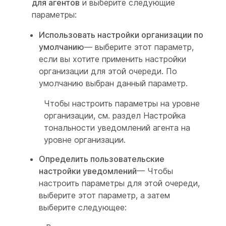
для агентов
и выберите следующие
параметры:
Использовать настройки организации по
умолчанию
— выберите этот параметр,
если вы хотите применить настройки
организации для этой очереди. По
умолчанию выбран данный параметр.
Чтобы настроить параметры на уровне
организации, см. раздел
Настройка
тональности уведомлений агента на
уровне организации
.
Определить пользовательские
настройки уведомлений
— Чтобы
настроить параметры для этой очереди,
выберите этот параметр, а затем
выберите следующее: