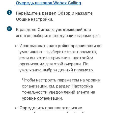
Очередь вызовов Webex Calling
.
5
Перейдите в раздел
Обзор
и нажмите
Общие настройки
.
6
В разделе
Сигналы уведомлений для
агентов
выберите следующие параметры:
Использовать настройки организации по
умолчанию
— выберите этот параметр,
если вы хотите применить настройки
организации для этой очереди. По
умолчанию выбран данный параметр.
Чтобы настроить параметры на уровне
организации, см. раздел
Настройка
тональности уведомлений агента на
уровне организации
.
Определить пользовательские