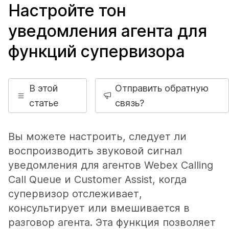
Настройте тон
уведомления агента для
функций супервизора
В этой
Отправить обратную
статье
связь?
Вы можете настроить, следует ли
воспроизводить звуковой сигнал
уведомления для агентов Webex Calling
Call Queue и Customer Assist, когда
супервизор отслеживает,
консультирует или вмешивается в
разговор агента. Эта функция позволяет