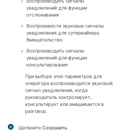
Воспроизводить сигналы
уведомлений для функции
отслеживания
Воспроизвести звуковые сигналы
уведомления для супервайзера.
Вмешательство
Воспроизводить сигналы
уведомлений для функции
консультирования
При выборе этих параметров для
оператора воспроизводится звуковой
сигнал уведомления, когда
руководитель контролирует,
консультирует или вмешивается в
разговор.
6
Щелкните
Сохранить
.