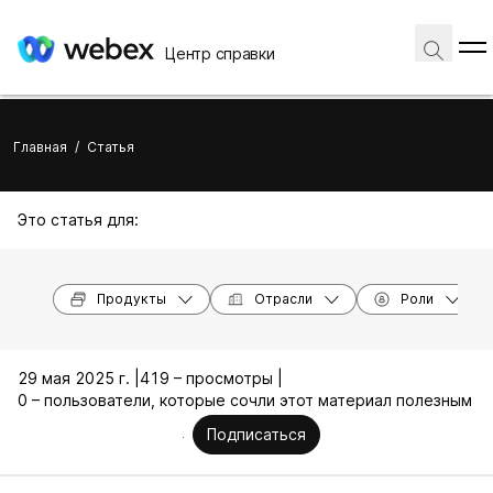
Центр справки
Главная
/
Статья
Это статья для:
Продукты
Отрасли
Роли
29 мая 2025 г. |
419 – просмотры |
0 – пользователи, которые сочли этот материал полезным
Подписаться