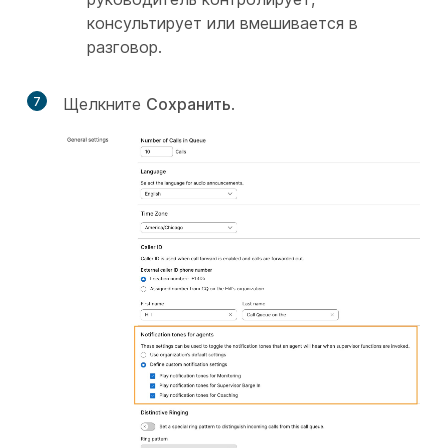
консультирует или вмешивается в
разговор.
7
Щелкните
Сохранить
.