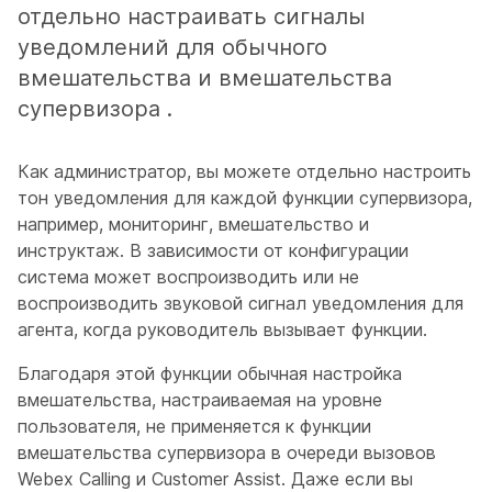
отдельно настраивать сигналы
уведомлений для обычного
вмешательства и вмешательства
супервизора .
Как администратор, вы можете отдельно настроить
тон уведомления для каждой функции супервизора,
например, мониторинг, вмешательство и
инструктаж. В зависимости от конфигурации
система может воспроизводить или не
воспроизводить звуковой сигнал уведомления для
агента, когда руководитель вызывает функции.
Благодаря этой функции обычная настройка
вмешательства, настраиваемая на уровне
пользователя, не применяется к функции
вмешательства супервизора в очереди вызовов
Webex Calling и Customer Assist. Даже если вы