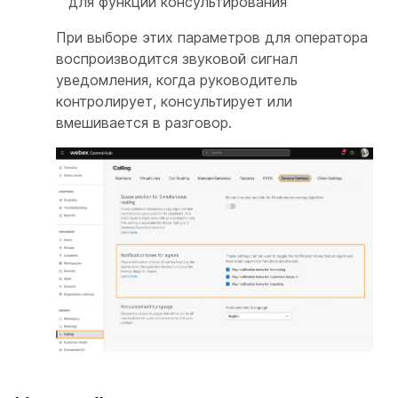
для функции консультирования
При выборе этих параметров для оператора
воспроизводится звуковой сигнал
уведомления, когда руководитель
контролирует, консультирует или
вмешивается в разговор.