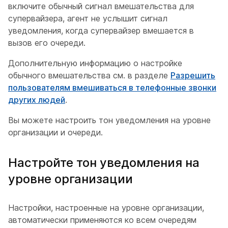
включите обычный сигнал вмешательства для
супервайзера, агент не услышит сигнал
уведомления, когда супервайзер вмешается в
вызов его очереди.
Дополнительную информацию о настройке
обычного вмешательства см. в разделе
Разрешить
пользователям вмешиваться в телефонные звонки
других людей
.
Вы можете настроить тон уведомления на уровне
организации и очереди.
Настройте тон уведомления на
уровне организации
Настройки, настроенные на уровне организации,
автоматически применяются ко всем очередям