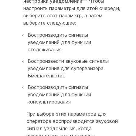
настройки уведомлений
— Чтобы
настроить параметры для этой очереди,
выберите этот параметр, а затем
выберите следующее:
Воспроизводить сигналы
уведомлений для функции
отслеживания
Воспроизвести звуковые сигналы
уведомления для супервайзера.
Вмешательство
Воспроизводить сигналы
уведомлений для функции
консультирования
При выборе этих параметров для
оператора воспроизводится звуковой
сигнал уведомления, когда
руководитель контролирует,