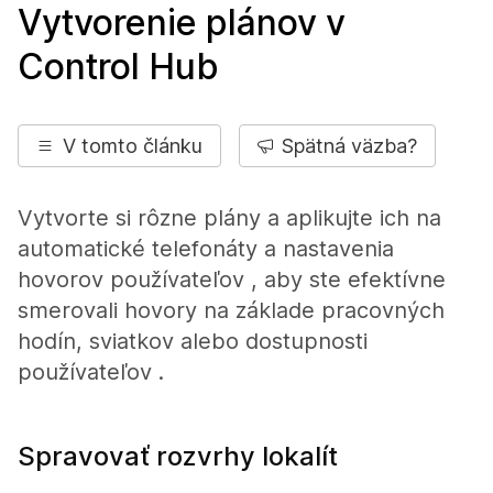
Vytvorenie plánov v
Control Hub
V tomto článku
Spätná väzba?
Vytvorte si rôzne plány a aplikujte ich na
automatické telefonáty a nastavenia
hovorov používateľov , aby ste efektívne
smerovali hovory na základe pracovných
hodín, sviatkov alebo dostupnosti
používateľov .
Spravovať rozvrhy lokalít