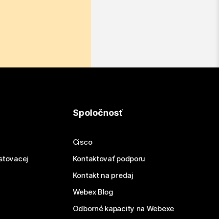
Spoločnosť
Cisco
estovacej
Kontaktovať podporu
Kontakt na predaj
Webex Blog
Odborné kapacity na Webexe