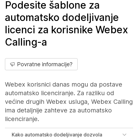
Podesite šablone za
automatsko dodeljivanje
licenci za korisnike Webex
Calling-a
Povratne informacije?
Webex korisnici danas mogu da postave
automatsko licenciranje. Za razliku od
većine drugih Webex usluga, Webex Calling
ima detaljnije zahteve za automatsko
licenciranje.
Kako automatsko dodeljivanje dozvola