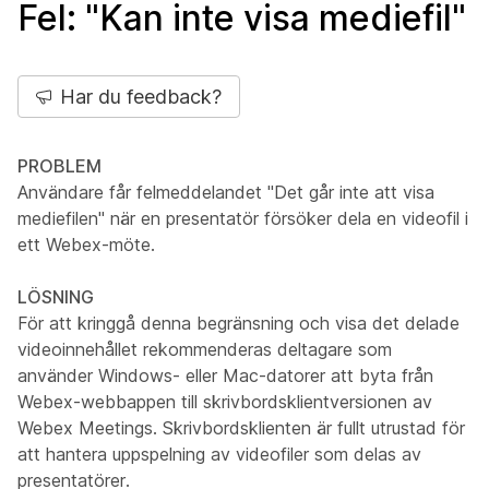
Fel: "Kan inte visa mediefil"
Har du feedback?
PROBLEM
Användare får felmeddelandet "Det går inte att visa
mediefilen" när en presentatör försöker dela en videofil i
ett Webex-möte.
LÖSNING
För att kringgå denna begränsning och visa det delade
videoinnehållet rekommenderas deltagare som
använder Windows- eller Mac-datorer att byta från
Webex-webbappen till skrivbordsklientversionen av
Webex Meetings. Skrivbordsklienten är fullt utrustad för
att hantera uppspelning av videofiler som delas av
presentatörer.