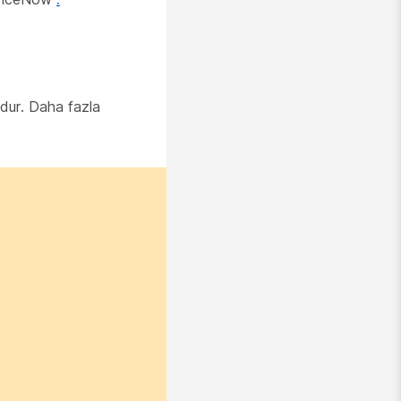
dur. Daha fazla