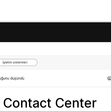
İşletim sistemleri
lduğunu düşündü
 Contact Center