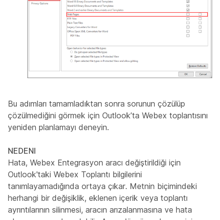
Bu adımları tamamladıktan sonra sorunun çözülüp
çözülmediğini görmek için Outlook’ta Webex toplantısını
yeniden planlamayı deneyin.
NEDENI
Hata, Webex Entegrasyon aracı değiştirildiği için
Outlook'taki Webex Toplantı bilgilerini
tanımlayamadığında ortaya çıkar. Metnin biçimindeki
herhangi bir değişiklik, eklenen içerik veya toplantı
ayrıntılarının silinmesi, aracın arızalanmasına ve hata