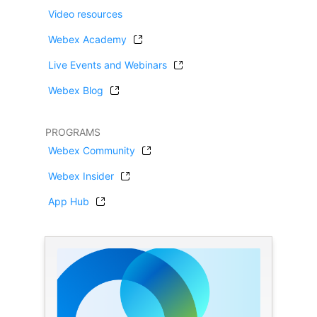
Video resources
Webex Academy
Live Events and Webinars
Webex Blog
PROGRAMS
Webex Community
Webex Insider
App Hub