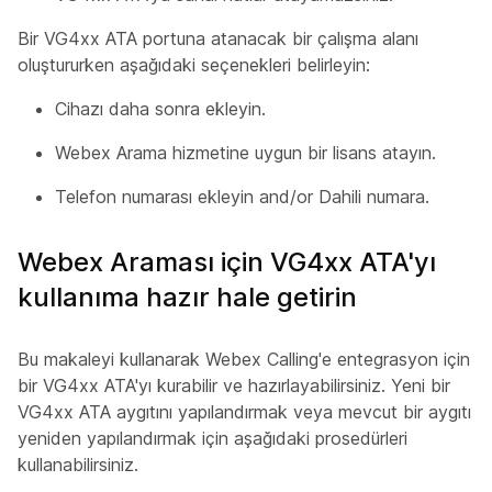
Bir VG4xx ATA portuna atanacak bir çalışma alanı
oluştururken aşağıdaki seçenekleri belirleyin:
Cihazı daha sonra ekleyin.
Webex Arama hizmetine uygun bir lisans atayın.
Telefon numarası ekleyin and/or Dahili numara.
Webex Araması için VG4xx ATA'yı
kullanıma hazır hale getirin
Bu makaleyi kullanarak Webex Calling'e entegrasyon için
bir VG4xx ATA'yı kurabilir ve hazırlayabilirsiniz. Yeni bir
VG4xx ATA aygıtını yapılandırmak veya mevcut bir aygıtı
yeniden yapılandırmak için aşağıdaki prosedürleri
kullanabilirsiniz.