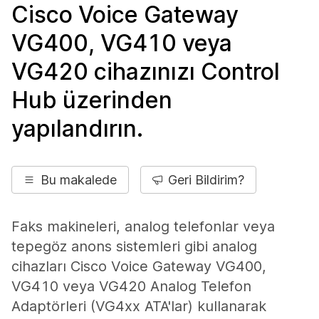
Cisco Voice Gateway
VG400, VG410 veya
VG420 cihazınızı Control
Hub üzerinden
yapılandırın.
Bu makalede
Geri Bildirim?
Faks makineleri, analog telefonlar veya
tepegöz anons sistemleri gibi analog
cihazları Cisco Voice Gateway VG400,
VG410 veya VG420 Analog Telefon
Adaptörleri (VG4xx ATA'lar) kullanarak